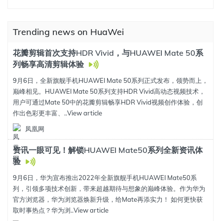
Trending news on HuaWei
花瓣剪辑首次支持HDR Vivid，与HUAWEI Mate 50系
列畅享高清剪辑体验
9月6日，全新旗舰手机HUAWEI Mate 50系列正式发布，领势而上，
巅峰相见。HUAWEI Mate 50系列支持HDR Vivid高动态视频技术，
用户可通过Mate 50中的花瓣剪辑畅享HDR Vivid视频创作体验，创
作出色彩更丰富、..
View article
凤凰网
资讯一眼可见！解锁HUAWEI Mate50系列全新资讯体
验
9月6日，华为宣布推出2022年全新旗舰手机HUAWEI Mate50系
列，引领多项技术创新，带来超越期待与想象的巅峰体验。作为华为
官方浏览器，华为浏览器焕新升级，给Mate再添实力！ 如何更快获
取时事热点？华为浏..
View article