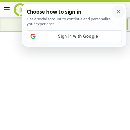
Advertisement