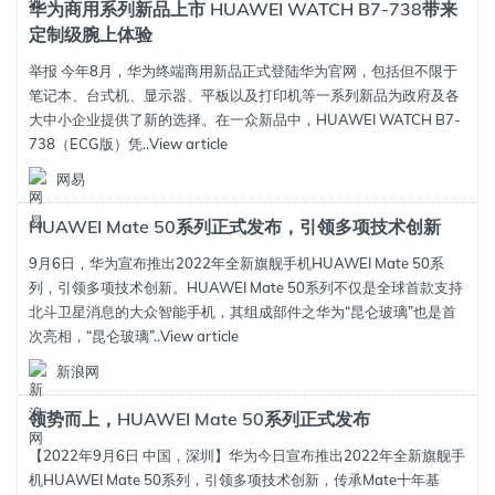
华为商用系列新品上市 HUAWEI WATCH B7-738带来
定制级腕上体验
举报 今年8月，华为终端商用新品正式登陆华为官网，包括但不限于
笔记本、台式机、显示器、平板以及打印机等一系列新品为政府及各
大中小企业提供了新的选择。在一众新品中，HUAWEI WATCH B7-
738（ECG版）凭..
View article
网易
HUAWEI Mate 50系列正式发布，引领多项技术创新
9月6日，华为宣布推出2022年全新旗舰手机HUAWEI Mate 50系
列，引领多项技术创新。HUAWEI Mate 50系列不仅是全球首款支持
北斗卫星消息的大众智能手机，其组成部件之华为“昆仑玻璃”也是首
次亮相，“昆仑玻璃”..
View article
新浪网
领势而上，HUAWEI Mate 50系列正式发布
【2022年9月6日 中国，深圳】华为今日宣布推出2022年全新旗舰手
机HUAWEI Mate 50系列，引领多项技术创新，传承Mate十年基