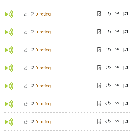
rating
0
rating
0
rating
0
rating
0
rating
0
rating
0
rating
0