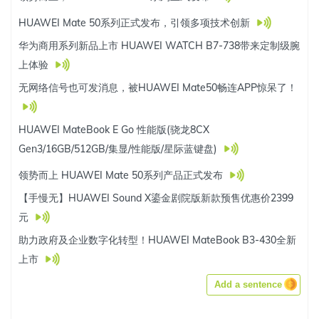
HUAWEI Mate 50系列正式发布，引领多项技术创新
华为商用系列新品上市 HUAWEI WATCH B7-738带来定制级腕
上体验
无网络信号也可发消息，被HUAWEI Mate50畅连APP惊呆了！
HUAWEI MateBook E Go 性能版(骁龙8CX
Gen3/16GB/512GB/集显/性能版/星际蓝键盘)
领势而上 HUAWEI Mate 50系列产品正式发布
【手慢无】HUAWEI Sound X鎏金剧院版新款预售优惠价2399
元
助力政府及企业数字化转型！HUAWEI MateBook B3-430全新
上市
Add a sentence