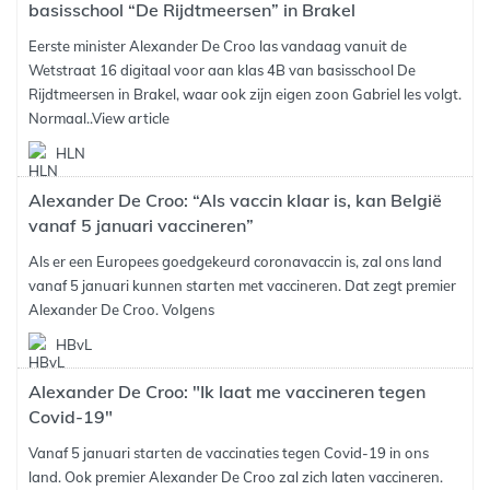
basisschool “De Rijdtmeersen” in Brakel
Eerste minister Alexander De Croo las vandaag vanuit de
Wetstraat 16 digitaal voor aan klas 4B van basisschool De
Rijdtmeersen in Brakel, waar ook zijn eigen zoon Gabriel les volgt.
Normaal..
View article
HLN
Alexander De Croo: “Als vaccin klaar is, kan België
vanaf 5 januari vaccineren”
Als er een Europees goedgekeurd coronavaccin is, zal ons land
vanaf 5 januari kunnen starten met vaccineren. Dat zegt premier
Alexander De Croo. Volgens
HBvL
Alexander De Croo: "Ik laat me vaccineren tegen
Covid-19"
Vanaf 5 januari starten de vaccinaties tegen Covid-19 in ons
land. Ook premier Alexander De Croo zal zich laten vaccineren.