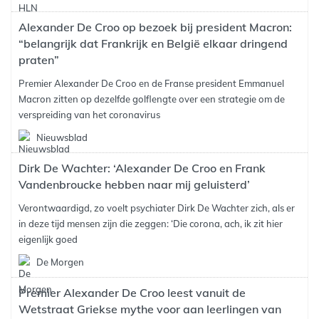
Alexander De Croo op bezoek bij president Macron:
“belangrijk dat Frankrijk en België elkaar dringend
praten”
Premier Alexander De Croo en de Franse president Emmanuel
Macron zitten op dezelfde golflengte over een strategie om de
verspreiding van het coronavirus
Nieuwsblad
Dirk De Wachter: ‘Alexander De Croo en Frank
Vandenbroucke hebben naar mij geluisterd’
Verontwaardigd, zo voelt psychiater Dirk De Wachter zich, als er
in deze tijd mensen zijn die zeggen: ‘Die corona, ach, ik zit hier
eigenlijk goed
De Morgen
Premier Alexander De Croo leest vanuit de
Wetstraat Griekse mythe voor aan leerlingen van