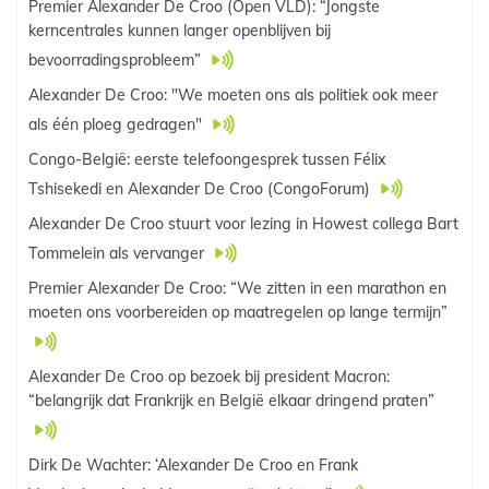
Premier Alexander De Croo (Open VLD): “Jongste
kerncentrales kunnen langer openblijven bij
bevoorradingsprobleem”
Alexander De Croo: "We moeten ons als politiek ook meer
als één ploeg gedragen"
Congo-België: eerste telefoongesprek tussen Félix
Tshisekedi en Alexander De Croo (CongoForum)
Alexander De Croo stuurt voor lezing in Howest collega Bart
Tommelein als vervanger
Premier Alexander De Croo: “We zitten in een marathon en
moeten ons voorbereiden op maatregelen op lange termijn”
Alexander De Croo op bezoek bij president Macron:
“belangrijk dat Frankrijk en België elkaar dringend praten”
Dirk De Wachter: ‘Alexander De Croo en Frank