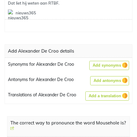
Dat liet hij weten aan RTBF.
nieuws365
Add Alexander De Croo details
Synonyms for Alexander De Croo
Add synonyms
Antonyms for Alexander De Croo
Add antonyms
Translations of Alexander De Croo
Add a translation
The correct way to pronounce the word Mousehole is?