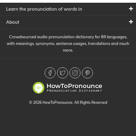
Learn the pronunciation of words in
About
Crowdsourced audio pronunciation dictionary for 89 languages,
with meanings, synonyms, sentence usages, translations and much
more.
© 2026 HowToPronounce. All Rights Reserved