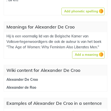
. də kroː
Add phonetic spelling
Meanings for Alexander De Croo
Hij is een voormalig lid van de Belgische Kamer van
Volksvertegenwoordigers die ook de auteur is van het boek
"The Age of Women: Why Feminism Also Liberates Men."
Add a meaning
Wiki content for Alexander De Croo
Alexander De Croo
Alexander de Roo
Examples of Alexander De Croo in a sentence