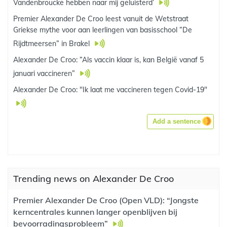
Vandenbroucke hebben naar mij geluisterd’
Premier Alexander De Croo leest vanuit de Wetstraat
Griekse mythe voor aan leerlingen van basisschool “De
Rijdtmeersen” in Brakel
Alexander De Croo: “Als vaccin klaar is, kan België vanaf 5
januari vaccineren”
Alexander De Croo: "Ik laat me vaccineren tegen Covid-19"
Add a sentence
Trending news on Alexander De Croo
Premier Alexander De Croo (Open VLD): “Jongste
kerncentrales kunnen langer openblijven bij
bevoorradingsprobleem”