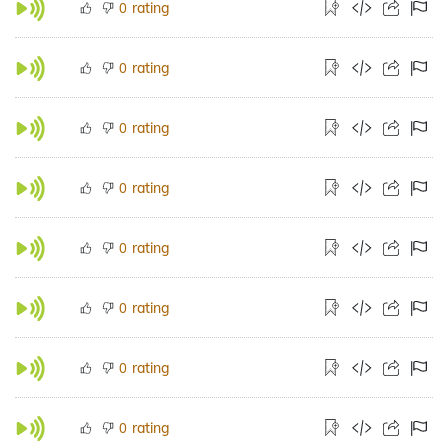
rating
0
rating
0
rating
0
rating
0
rating
0
rating
0
rating
0
rating
0