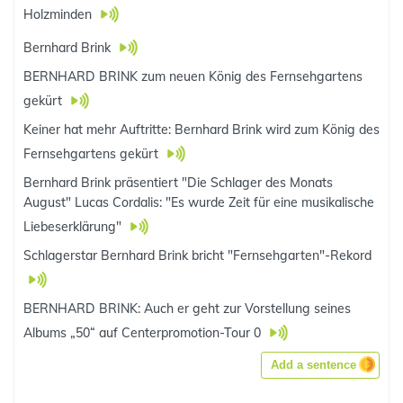
Holzminden
Bernhard Brink
BERNHARD BRINK zum neuen König des Fernsehgartens
gekürt
Keiner hat mehr Auftritte: Bernhard Brink wird zum König des
Fernsehgartens gekürt
Bernhard Brink präsentiert "Die Schlager des Monats
August" Lucas Cordalis: "Es wurde Zeit für eine musikalische
Liebeserklärung"
Schlagerstar Bernhard Brink bricht "Fernsehgarten"-Rekord
BERNHARD BRINK: Auch er geht zur Vorstellung seines
Albums „50“ auf Centerpromotion-Tour 0
Add a sentence