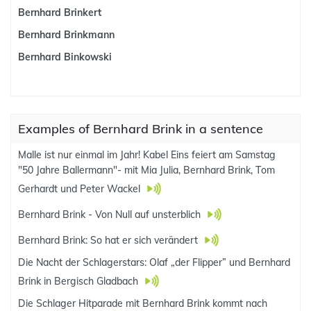
Bernhard Brinkert
Bernhard Brinkmann
Bernhard Binkowski
Examples of Bernhard Brink in a sentence
Malle ist nur einmal im Jahr! Kabel Eins feiert am Samstag
"50 Jahre Ballermann"- mit Mia Julia, Bernhard Brink, Tom
Gerhardt und Peter Wackel
Bernhard Brink - Von Null auf unsterblich
Bernhard Brink: So hat er sich verändert
Die Nacht der Schlagerstars: Olaf „der Flipper” und Bernhard
Brink in Bergisch Gladbach
Die Schlager Hitparade mit Bernhard Brink kommt nach