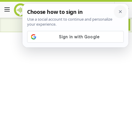
Advertisement