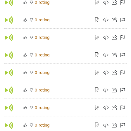
rating
0
rating
0
rating
0
rating
0
rating
0
rating
0
rating
0
rating
0