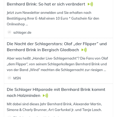
Bernhard Brink: So hat er sich verändert
Jetzt zum Newsletter anmelden und Sie erhalten nach
Bestätigung Ihrer E-Mail einen 10 Euro * Gutschein für den
Onlineshop ...
schlager.de
Die Nacht der Schlagerstars: Olaf „der Flipper” und
Bernhard Brink in Bergisch Gladbach
Aber was heißt „Hander Live-Schlagernacht“? Die Fans von Olaf
„dem Flipper“, von seinem Schlagerkollegen Bernhard Brink und
von der Band „Wind“ machten die Schlagernacht zur riesigen ...
MSN
Die Schlager Hitparade mit Bernhard Brink kommt
nach Holzminden
Mit dabei sind dieses Jahr Bernhard Brink, Alexander Martin,
Simone & Charly Brunner, Art Garfunkel Jr. und Tanja Lasch.