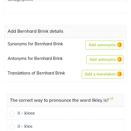
Add Bernhard Brink details
Synonyms for Bernhard Brink
Add synonyms
Antonyms for Bernhard Brink
Add antonyms
Translations of Bernhard Brink
Add a translation
The correct way to pronounce the word Ilkley is?
il - kleee
il - klee