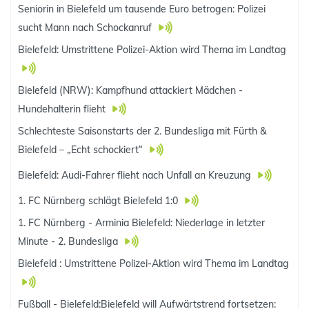
Seniorin in Bielefeld um tausende Euro betrogen: Polizei
sucht Mann nach Schockanruf
Bielefeld: Umstrittene Polizei-Aktion wird Thema im Landtag
Bielefeld (NRW): Kampfhund attackiert Mädchen -
Hundehalterin flieht
Schlechteste Saisonstarts der 2. Bundesliga mit Fürth &
Bielefeld – „Echt schockiert“
Bielefeld: Audi-Fahrer flieht nach Unfall an Kreuzung
1. FC Nürnberg schlägt Bielefeld 1:0
1. FC Nürnberg - Arminia Bielefeld: Niederlage in letzter
Minute - 2. Bundesliga
Bielefeld : Umstrittene Polizei-Aktion wird Thema im Landtag
Fußball - Bielefeld:Bielefeld will Aufwärtstrend fortsetzen: