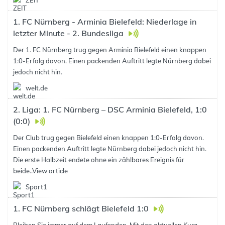
ZEIT
1. FC Nürnberg - Arminia Bielefeld: Niederlage in
letzter Minute - 2. Bundesliga
Der 1. FC Nürnberg trug gegen Arminia Bielefeld einen knappen
1:0-Erfolg davon. Einen packenden Auftritt legte Nürnberg dabei
jedoch nicht hin.
welt.de
2. Liga: 1. FC Nürnberg – DSC Arminia Bielefeld, 1:0
(0:0)
Der Club trug gegen Bielefeld einen knappen 1:0-Erfolg davon.
Einen packenden Auftritt legte Nürnberg dabei jedoch nicht hin.
Die erste Halbzeit endete ohne ein zählbares Ereignis für
beide..
View article
Sport1
1. FC Nürnberg schlägt Bielefeld 1:0