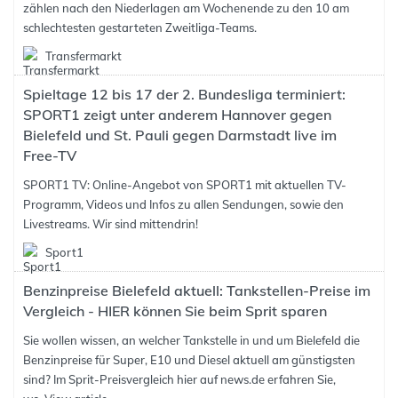
zählen nach den Niederlagen am Wochenende zu den 10 am
schlechtesten gestarteten Zweitliga-Teams.
Transfermarkt
Spieltage 12 bis 17 der 2. Bundesliga terminiert:
SPORT1 zeigt unter anderem Hannover gegen
Bielefeld und St. Pauli gegen Darmstadt live im
Free-TV
SPORT1 TV: Online-Angebot von SPORT1 mit aktuellen TV-
Programm, Videos und Infos zu allen Sendungen, sowie den
Livestreams. Wir sind mittendrin!
Sport1
Benzinpreise Bielefeld aktuell: Tankstellen-Preise im
Vergleich - HIER können Sie beim Sprit sparen
Sie wollen wissen, an welcher Tankstelle in und um Bielefeld die
Benzinpreise für Super, E10 und Diesel aktuell am günstigsten
sind? Im Sprit-Preisvergleich hier auf news.de erfahren Sie,