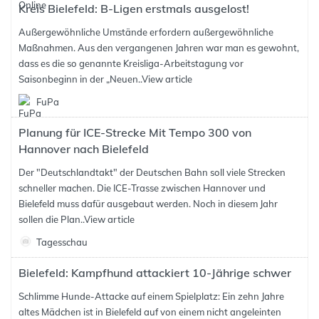
Kreis Bielefeld: B-Ligen erstmals ausgelost!
Außergewöhnliche Umstände erfordern außergewöhnliche
Maßnahmen. Aus den vergangenen Jahren war man es gewohnt,
dass es die so genannte Kreisliga-Arbeitstagung vor
Saisonbeginn in der „Neuen..
View article
FuPa
Planung für ICE-Strecke Mit Tempo 300 von
Hannover nach Bielefeld
Der "Deutschlandtakt" der Deutschen Bahn soll viele Strecken
schneller machen. Die ICE-Trasse zwischen Hannover und
Bielefeld muss dafür ausgebaut werden. Noch in diesem Jahr
sollen die Plan..
View article
Tagesschau
Bielefeld: Kampfhund attackiert 10-Jährige schwer
Schlimme Hunde-Attacke auf einem Spielplatz: Ein zehn Jahre
altes Mädchen ist in Bielefeld auf von einem nicht angeleinten