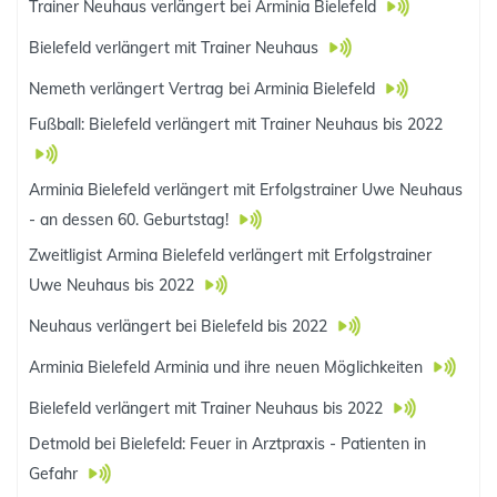
Trainer Neuhaus verlängert bei Arminia Bielefeld
Bielefeld verlängert mit Trainer Neuhaus
Nemeth verlängert Vertrag bei Arminia Bielefeld
Fußball: Bielefeld verlängert mit Trainer Neuhaus bis 2022
Arminia Bielefeld verlängert mit Erfolgstrainer Uwe Neuhaus
- an dessen 60. Geburtstag!
Zweitligist Armina Bielefeld verlängert mit Erfolgstrainer
Uwe Neuhaus bis 2022
Neuhaus verlängert bei Bielefeld bis 2022
Arminia Bielefeld Arminia und ihre neuen Möglichkeiten
Bielefeld verlängert mit Trainer Neuhaus bis 2022
Detmold bei Bielefeld: Feuer in Arztpraxis - Patienten in
Gefahr