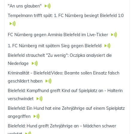
"An uns glauben"
Tempelmann trifft spät: 1. FC Nürnberg besiegt Bielefeld 1:0
FC Nürnberg gegen Arminia Bielefeld im Live-Ticker
1. FC Nürnberg mit spätem Sieg gegen Bielefeld
Bielefeld strauchelt "Zu wenig": Oczipka analysiert die
Niederlage
Kriminalität - Bielefeld:Video: Beamte sollen Einsatz falsch
geschildert haben
Bielefeld: Kampfhund greift Kind auf Spielplatz an - Halterin
verschwindet
Bielefeld: Ein Hund hat eine Zehnjährige auf einem Spielplatz
angegriffen
Bielefeld: Hund greift Zehnjährige an – Mädchen schwer