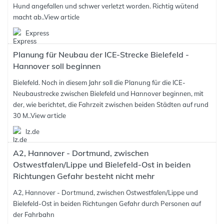
Hund angefallen und schwer verletzt worden. Richtig wütend
macht ab..
View article
Express
Planung für Neubau der ICE-Strecke Bielefeld -
Hannover soll beginnen
Bielefeld. Noch in diesem Jahr soll die Planung für die ICE-
Neubaustrecke zwischen Bielefeld und Hannover beginnen, mit
der, wie berichtet, die Fahrzeit zwischen beiden Städten auf rund
30 M..
View article
lz.de
A2, Hannover - Dortmund, zwischen
Ostwestfalen/Lippe und Bielefeld-Ost in beiden
Richtungen Gefahr besteht nicht mehr
A2, Hannover - Dortmund, zwischen Ostwestfalen/Lippe und
Bielefeld-Ost in beiden Richtungen Gefahr durch Personen auf
der Fahrbahn