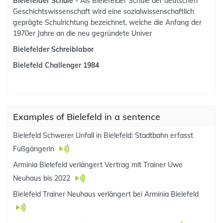
Bielefelder Schule
- Als Bielefelder Schule der deutschen
Geschichtswissenschaft wird eine sozialwissenschaftlich
geprägte Schulrichtung bezeichnet, welche die Anfang der
1970er Jahre an die neu gegründete Univer
Bielefelder Schreiblabor
Bielefeld Challenger 1984
Examples of Bielefeld in a sentence
Bielefeld Schwerer Unfall in Bielefeld: Stadtbahn erfasst
Fußgängerin
Arminia Bielefeld verlängert Vertrag mit Trainer Uwe
Neuhaus bis 2022
Bielefeld Trainer Neuhaus verlängert bei Arminia Bielefeld