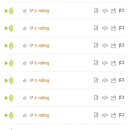
rating
0
rating
0
rating
0
rating
0
rating
0
rating
0
rating
0