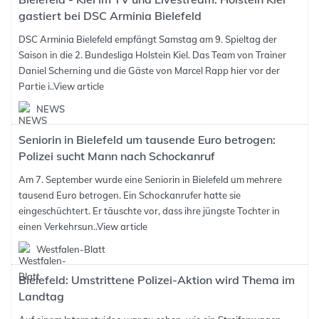
gastiert bei DSC Arminia Bielefeld
DSC Arminia Bielefeld empfängt Samstag am 9. Spieltag der
Saison in die 2. Bundesliga Holstein Kiel. Das Team von Trainer
Daniel Scherning und die Gäste von Marcel Rapp hier vor der
Partie i..
View article
NEWS
Seniorin in Bielefeld um tausende Euro betrogen:
Polizei sucht Mann nach Schockanruf
Am 7. September wurde eine Seniorin in Bielefeld um mehrere
tausend Euro betrogen. Ein Schockanrufer hatte sie
eingeschüchtert. Er täuschte vor, dass ihre jüngste Tochter in
einen Verkehrsun..
View article
Westfalen-Blatt
Bielefeld: Umstrittene Polizei-Aktion wird Thema im
Landtag