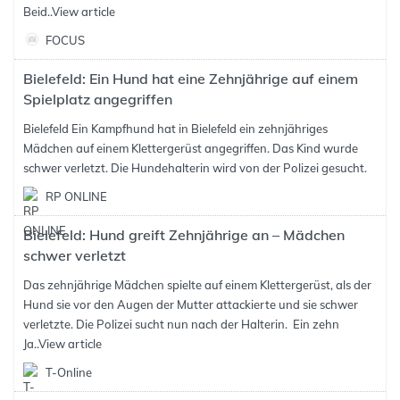
Beid..
View article
FOCUS
Bielefeld: Ein Hund hat eine Zehnjährige auf einem
Spielplatz angegriffen
Bielefeld Ein Kampfhund hat in Bielefeld ein zehnjähriges
Mädchen auf einem Klettergerüst angegriffen. Das Kind wurde
schwer verletzt. Die Hundehalterin wird von der Polizei gesucht.
RP ONLINE
Bielefeld: Hund greift Zehnjährige an – Mädchen
schwer verletzt
Das zehnjährige Mädchen spielte auf einem Klettergerüst, als der
Hund sie vor den Augen der Mutter attackierte und sie schwer
verletzte. Die Polizei sucht nun nach der Halterin. Ein zehn
Ja..
View article
T-Online