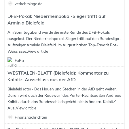
verkehrslage.de
DFB-Pokal: Niederrheinpokal-Sieger trifft auf
Arminia Bielefeld
Am Sonntagabend wurde die erste Runde des DFB-Pokals
ausgelost. Der Niederrheinpokal-Sieger trifft auf den Bundesliga-
Aufsteiger Arminia Bielefeld. Im August haben Top-Favorit Rot-
Weiss Esse..
View article
FuPa
WESTFALEN-BLATT (Bielefeld): Kommentar zu
Kalbitz' Ausschluss aus der AfD
Bielefeld (ots) - Das Hauen und Stechen in der AfD geht weiter.
Daran wird auch der Rauswurf des Partei-Rechtsaußen Andreas
Kalbitz durch das Bundesschiedsgericht nichts ändern. Kalbitz'
Aus..
View article
Finanznachrichten