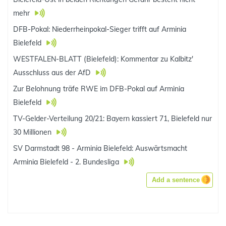
mehr
DFB-Pokal: Niederrheinpokal-Sieger trifft auf Arminia
Bielefeld
WESTFALEN-BLATT (Bielefeld): Kommentar zu Kalbitz'
Ausschluss aus der AfD
Zur Belohnung träfe RWE im DFB-Pokal auf Arminia
Bielefeld
TV-Gelder-Verteilung 20/21: Bayern kassiert 71, Bielefeld nur
30 Millionen
SV Darmstadt 98 - Arminia Bielefeld: Auswärtsmacht
Arminia Bielefeld - 2. Bundesliga
Add a sentence