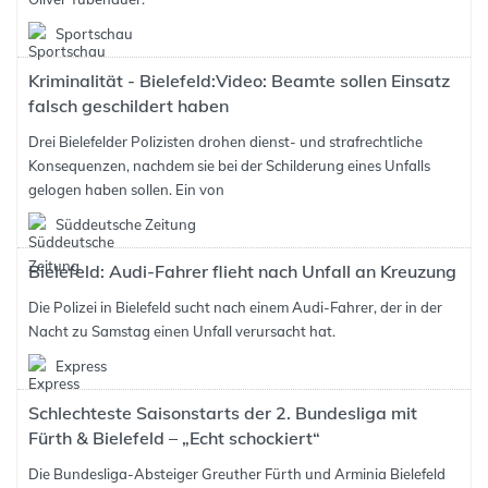
Sportschau
Kriminalität - Bielefeld:Video: Beamte sollen Einsatz
falsch geschildert haben
Drei Bielefelder Polizisten drohen dienst- und strafrechtliche
Konsequenzen, nachdem sie bei der Schilderung eines Unfalls
gelogen haben sollen. Ein von
Süddeutsche Zeitung
Bielefeld: Audi-Fahrer flieht nach Unfall an Kreuzung
Die Polizei in Bielefeld sucht nach einem Audi-Fahrer, der in der
Nacht zu Samstag einen Unfall verursacht hat.
Express
Schlechteste Saisonstarts der 2. Bundesliga mit
Fürth & Bielefeld – „Echt schockiert“
Die Bundesliga-Absteiger Greuther Fürth und Arminia Bielefeld