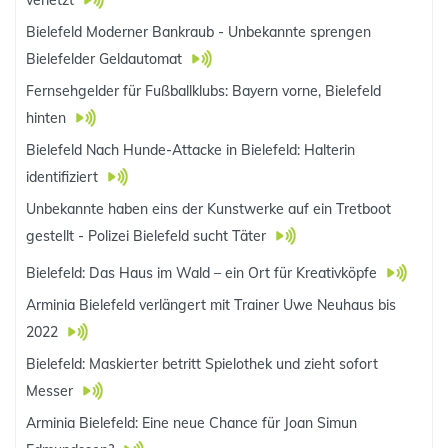
verletzt
Bielefeld Moderner Bankraub - Unbekannte sprengen
Bielefelder Geldautomat
Fernsehgelder für Fußballklubs: Bayern vorne, Bielefeld
hinten
Bielefeld Nach Hunde-Attacke in Bielefeld: Halterin
identifiziert
Unbekannte haben eins der Kunstwerke auf ein Tretboot
gestellt - Polizei Bielefeld sucht Täter
Bielefeld: Das Haus im Wald – ein Ort für Kreativköpfe
Arminia Bielefeld verlängert mit Trainer Uwe Neuhaus bis
2022
Bielefeld: Maskierter betritt Spielothek und zieht sofort
Messer
Arminia Bielefeld: Eine neue Chance für Joan Simun