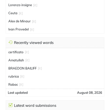
Lorenzo insigne
[it]
Ceuta
[it]
Alex de Minaur
[it]
Ivan Provedel
[it]
Recently viewed words
certificato
[it]
Amatullah
[it]
BRAEDON BAILIFF
[it]
rubrica
[it]
Rabac
[it]
Last updated
August 08, 2026
Latest word submissions