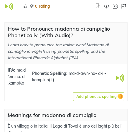
rating
0
How to Pronounce madonna di campiglio
Phonetically (With Audio)?
Learn how to pronounce the Italian word Madonna di
campiglio in english using phonetic spelling and the
International Phonetic Alphabet (IPA)
IPA:
ma.d
Phonetic Spelling:
ma-d-awn-na- d-i -
ˈ.ɔn.na. d.ɪ
kampiluo
(
it
)
.kampiʎo
Add phonetic spelling
Meanings for madonna di campiglio
È un villaggio in Italia. Il Lago di Tovel è uno dei laghi più belli