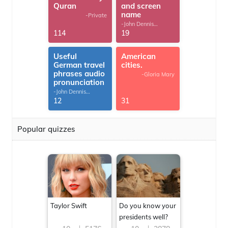
Quran
and screen
name
-Private
-John Dennis
G.Thomas
114
19
Useful
American
German travel
cities.
phrases audio
-Gloria Mary
pronunciation
-John Dennis
G.Thomas
12
31
Popular quizzes
Taylor Swift
Do you know your
presidents well?