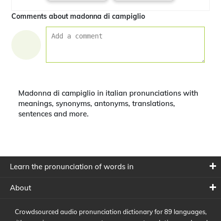
Comments about madonna di campiglio
Madonna di campiglio in italian pronunciations with
meanings, synonyms, antonyms, translations,
sentences and more.
Learn the pronunciation of words in
About
Crowdsourced audio pronunciation dictionary for 89 languages,