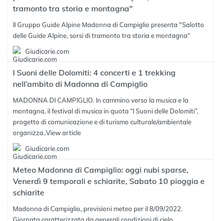
tramonto tra storia e montagna"
Il Gruppo Guide Alpine Madonna di Campiglio presenta "Salotto
delle Guide Alpine, sorsi di tramonto tra storia e montagna"
Giudicarie.com
I Suoni delle Dolomiti: 4 concerti e 1 trekking
nell’ambito di Madonna di Campiglio
MADONNA DI CAMPIGLIO. In cammino verso la musica e la
montagna, il festival di musica in quota “I Suoni delle Dolomiti”,
progetto di comunicazione e di turismo culturale/ambientale
organizza..
View article
Giudicarie.com
Meteo Madonna di Campiglio: oggi nubi sparse,
Venerdì 9 temporali e schiarite, Sabato 10 pioggia e
schiarite
Madonna di Campiglio, previsioni meteo per il 8/09/2022.
Giornata caratterizzata da generali condizioni di cielo