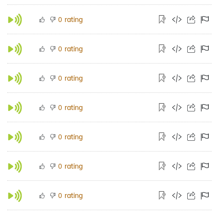
rating
0
rating
0
rating
0
rating
0
rating
0
rating
0
rating
0