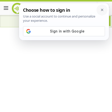
Advertisement