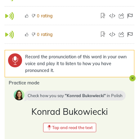
rating
0
rating
0
Record the pronunciation of this word in your own
voice and play it to listen to how you have
pronounced it.
Practice mode
Check how you say
Konrad Bukowiecki
in
Polish
Konrad Bukowiecki
Tap and read the text