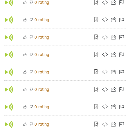
rating
0
rating
0
rating
0
rating
0
rating
0
rating
0
rating
0
rating
0