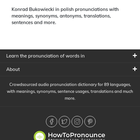
Konrad Bukowiecki in polish pronunciations with
meanings, synonyms, antonyms, translations,
sentences and more.
Learn the pronunciation of words in
About
Crowdsourced audio pronunciation dictionary for 89 languages,
with meanings, synonyms, sentence usages, translations and much
more.