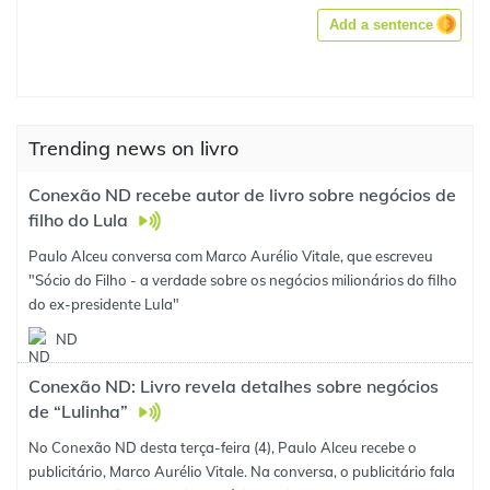
Add a sentence
Trending news on livro
Conexão ND recebe autor de livro sobre negócios de
filho do Lula
Paulo Alceu conversa com Marco Aurélio Vitale, que escreveu
"Sócio do Filho - a verdade sobre os negócios milionários do filho
do ex-presidente Lula"
ND
Conexão ND: Livro revela detalhes sobre negócios
de “Lulinha”
No Conexão ND desta terça-feira (4), Paulo Alceu recebe o
publicitário, Marco Aurélio Vitale. Na conversa, o publicitário fala