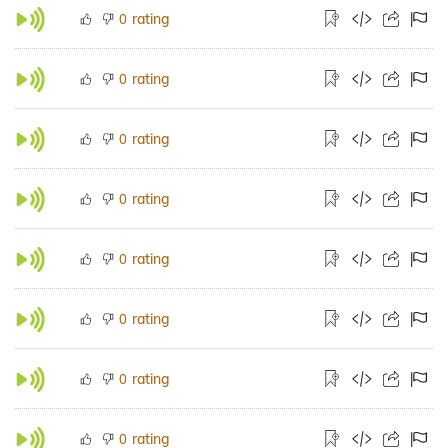
rating
0
rating
0
rating
0
rating
0
rating
0
rating
0
rating
0
rating
0