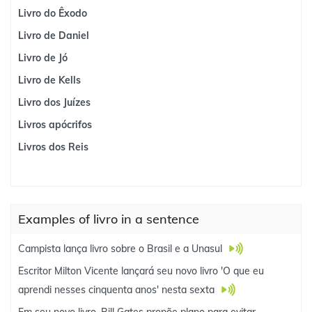
Livro do Êxodo
Livro de Daniel
Livro de Jó
Livro de Kells
Livro dos Juízes
Livros apócrifos
Livros dos Reis
Examples of livro in a sentence
Campista lança livro sobre o Brasil e a Unasul
Escritor Milton Vicente lançará seu novo livro 'O que eu
aprendi nesses cinquenta anos' nesta sexta