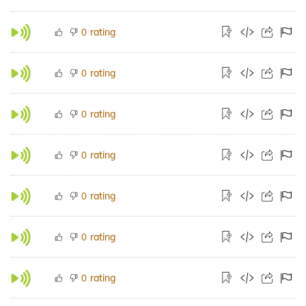
rating
0
rating
0
rating
0
rating
0
rating
0
rating
0
rating
0