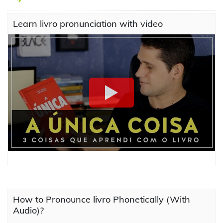
Learn livro pronunciation with video
How to Pronounce livro Phonetically (With
Audio)?