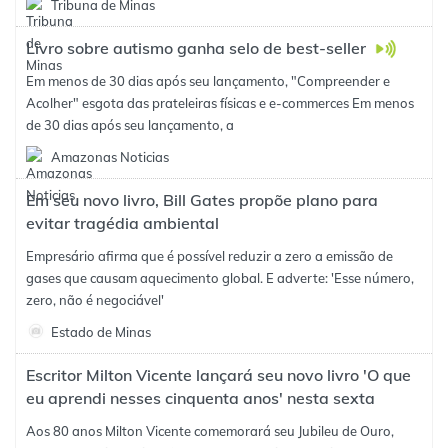
Tribuna de Minas
Livro sobre autismo ganha selo de best-seller
Em menos de 30 dias após seu lançamento, "Compreender e
Acolher" esgota das prateleiras físicas e e-commerces Em menos
de 30 dias após seu lançamento, a
Amazonas Noticias
Em seu novo livro, Bill Gates propõe plano para
evitar tragédia ambiental
Empresário afirma que é possível reduzir a zero a emissão de
gases que causam aquecimento global. E adverte: 'Esse número,
zero, não é negociável'
Estado de Minas
Escritor Milton Vicente lançará seu novo livro 'O que
eu aprendi nesses cinquenta anos' nesta sexta
Aos 80 anos Milton Vicente comemorará seu Jubileu de Ouro,