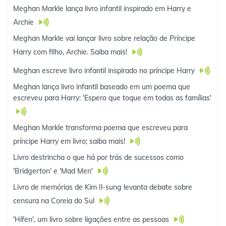
Meghan Markle lança livro infantil inspirado em Harry e
Archie
Meghan Markle vai lançar livro sobre relação de Príncipe
Harry com filho, Archie. Saiba mais!
Meghan escreve livro infantil inspirado no príncipe Harry
Meghan lança livro infantil baseado em um poema que
escreveu para Harry: 'Espero que toque em todas as famílias'
Meghan Markle transforma poema que escreveu para
príncipe Harry em livro; saiba mais!
Livro destrincha o que há por trás de sucessos como
'Bridgerton' e 'Mad Men'
Livro de memórias de Kim Il-sung levanta debate sobre
censura na Coreia do Sul
'Hífen', um livro sobre ligações entre as pessoas