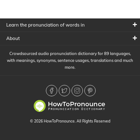
Learn the pronunciation of words in
About
Crowdsourced audio pronunciation dictionary for 89 languages,
with meanings, synonyms, sentence usages, translations and much
more.
© 2026 HowToPronounce. All Rights Reserved