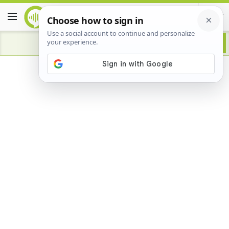
Advertisement