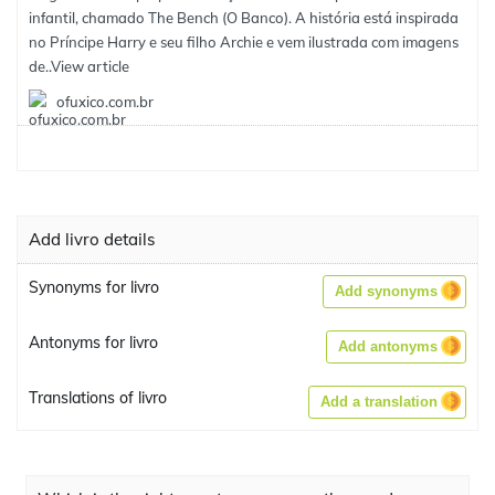
infantil, chamado The Bench (O Banco). A história está inspirada
no Príncipe Harry e seu filho Archie e vem ilustrada com imagens
de..
View article
ofuxico.com.br
Add livro details
Synonyms for livro
Add synonyms
Antonyms for livro
Add antonyms
Translations of livro
Add a translation