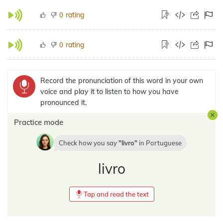
rating
0
rating
0
Record the pronunciation of this word in your own
voice and play it to listen to how you have
pronounced it.
Practice mode
Check how you say
livro
in
Portuguese
livro
Tap and read the text