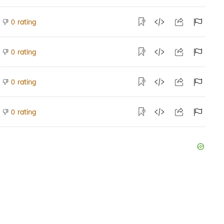
rating
0
rating
0
rating
0
rating
0