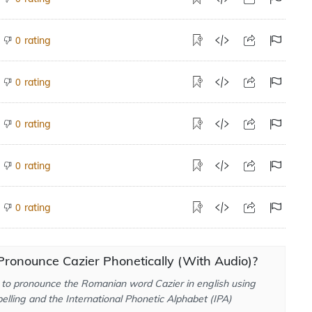
rating
0
rating
0
rating
0
rating
0
rating
0
ronounce Cazier Phonetically (With Audio)?
to pronounce the Romanian word Cazier in english using
elling and the International Phonetic Alphabet (IPA)