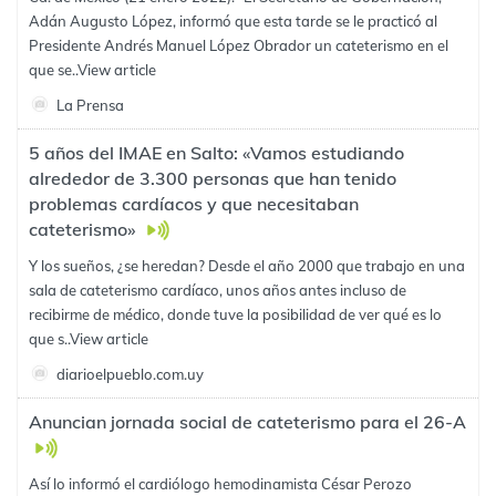
Adán Augusto López, informó que esta tarde se le practicó al
Presidente Andrés Manuel López Obrador un cateterismo en el
que se..
View article
La Prensa
5 años del IMAE en Salto: «Vamos estudiando
alrededor de 3.300 personas que han tenido
problemas cardíacos y que necesitaban
cateterismo»
Y los sueños, ¿se heredan? Desde el año 2000 que trabajo en una
sala de cateterismo cardíaco, unos años antes incluso de
recibirme de médico, donde tuve la posibilidad de ver qué es lo
que s..
View article
diarioelpueblo.com.uy
Anuncian jornada social de cateterismo para el 26-A
Así lo informó el cardiólogo hemodinamista César Perozo