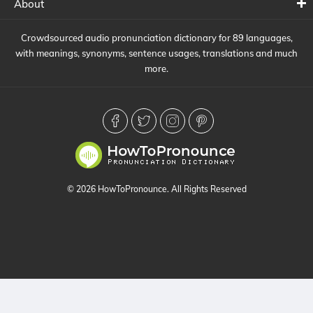
About
Crowdsourced audio pronunciation dictionary for 89 languages,
with meanings, synonyms, sentence usages, translations and much
more.
© 2026 HowToPronounce. All Rights Reserved