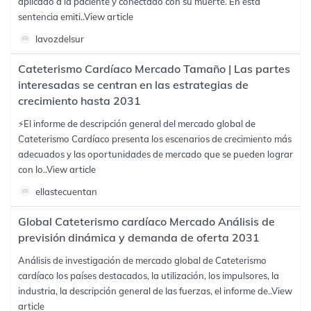
aplicado a la paciente y conectado con su muerte. En esta
sentencia emiti..
View article
lavozdelsur
Cateterismo Cardíaco Mercado Tamaño | Las partes
interesadas se centran en las estrategias de
crecimiento hasta 2031
⚡El informe de descripción general del mercado global de
Cateterismo Cardíaco presenta los escenarios de crecimiento más
adecuados y las oportunidades de mercado que se pueden lograr
con lo..
View article
ellastecuentan
Global Cateterismo cardíaco Mercado Análisis de
previsión dinámica y demanda de oferta 2031
Análisis de investigación de mercado global de Cateterismo
cardíaco los países destacados, la utilización, los impulsores, la
industria, la descripción general de las fuerzas, el informe de..
View
article