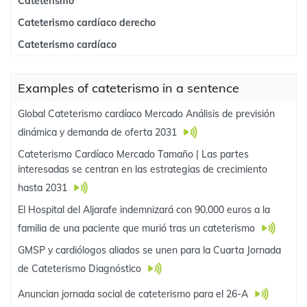
Cateterismo
Cateterismo cardíaco derecho
Cateterismo cardíaco
Examples of cateterismo in a sentence
Global Cateterismo cardíaco Mercado Análisis de previsión
dinámica y demanda de oferta 2031
Cateterismo Cardíaco Mercado Tamaño | Las partes
interesadas se centran en las estrategias de crecimiento
hasta 2031
El Hospital del Aljarafe indemnizará con 90.000 euros a la
familia de una paciente que murió tras un cateterismo
GMSP y cardiólogos aliados se unen para la Cuarta Jornada
de Cateterismo Diagnóstico
Anuncian jornada social de cateterismo para el 26-A