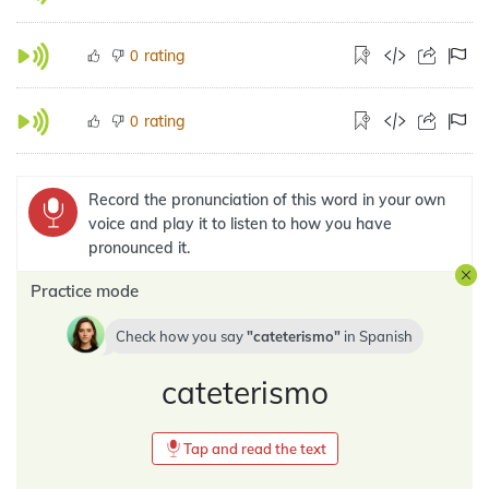
rating
0
rating
0
Record the pronunciation of this word in your own
voice and play it to listen to how you have
pronounced it.
Practice mode
Check how you say
cateterismo
in
Spanish
cateterismo
Tap and read the text