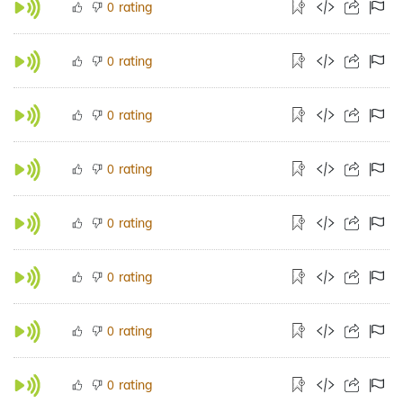
rating
0
rating
0
rating
0
rating
0
rating
0
rating
0
rating
0
rating
0