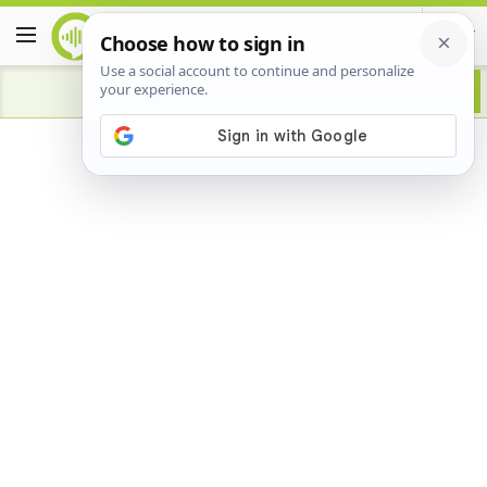
Advertisement