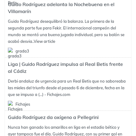
Guido Rodríguez adelanta la Nochebuena en el
Villamarín
Guido Rodríguez desequilibró la balanza. La primera de la
segunda parte fue para Fekir. El internacional campeón del
mundo se montó una buena jugada individual, pero su balón se
acabó desvia..
View article
grada3
Liga | Guido Rodríguez impulsa al Real Betis frente
al Cádiz
Derbi andaluz de urgencia para un Real Betis que no saboreaba
las mieles del triunfo desde el pasado 6 de diciembre, fecha en la
que se impuso a (...) - Fichajes.com
Fichajes
Guido Rodríguez da oxígeno a Pellegrini
Nunca han ganado los amarillos en liga en el estadio bético y
ayer tampoco fue el día. Guido Rodríguez, con su primer gol en