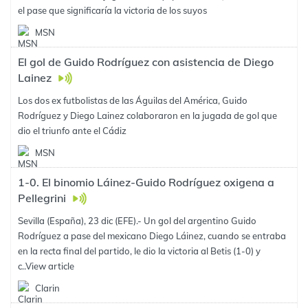
el pase que significaría la victoria de los suyos
MSN
El gol de Guido Rodríguez con asistencia de Diego
Lainez
Los dos ex futbolistas de las Águilas del América, Guido
Rodríguez y Diego Lainez colaboraron en la jugada de gol que
dio el triunfo ante el Cádiz
MSN
1-0. El binomio Láinez-Guido Rodríguez oxigena a
Pellegrini
Sevilla (España), 23 dic (EFE).- Un gol del argentino Guido
Rodríguez a pase del mexicano Diego Láinez, cuando se entraba
en la recta final del partido, le dio la victoria al Betis (1-0) y
c..
View article
Clarin