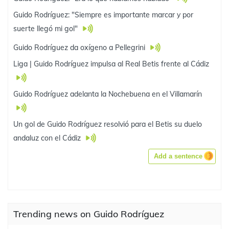
Guido Rodríguez: "Siempre es importante marcar y por
suerte llegó mi gol"
Guido Rodríguez da oxígeno a Pellegrini
Liga | Guido Rodríguez impulsa al Real Betis frente al Cádiz
Guido Rodríguez adelanta la Nochebuena en el Villamarín
Un gol de Guido Rodríguez resolvió para el Betis su duelo
andaluz con el Cádiz
Add a sentence
Trending news on Guido Rodríguez