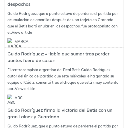
despachos
Guido Rodríguez, que a punto estuvo de perderse el partido por
acumulación de amarillas después de una tarjeta en Granada
que el Betis logró anular en los despachos, fue protagonista con
el..
View article
MARCA
Guido Rodríguez: «Había que sumar tras perder
puntos fuera de casa»
El centrocampista argentino del Real Betis Guido Rodríguez,
autor del único del partido que este miércoles le ha ganado su
equipo al Cádiz, comentó tras el choque que está «muy contento
por..
View article
ABC
Guido Rodríguez firma la victoria del Betis con un
gran Lainez y Guardado
Guido Rodríguez, que a punto estuvo de perderse el partido por