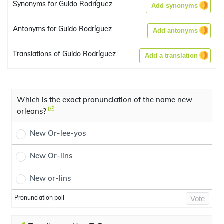
Synonyms for Guido Rodríguez
Add synonyms
Antonyms for Guido Rodríguez
Add antonyms
Translations of Guido Rodríguez
Add a translation
Which is the exact pronunciation of the name new
orleans?
New Or-lee-yos
New Or-lins
New or-lins
Pronunciation poll
Vote