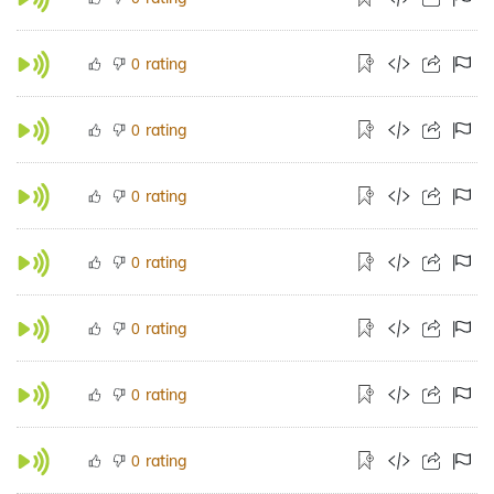
rating
0
rating
0
rating
0
rating
0
rating
0
rating
0
rating
0