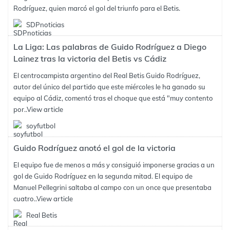
Rodríguez, quien marcó el gol del triunfo para el Betis.
SDPnoticias
La Liga: Las palabras de Guido Rodríguez a Diego
Lainez tras la victoria del Betis vs Cádiz
El centrocampista argentino del Real Betis Guido Rodríguez,
autor del único del partido que este miércoles le ha ganado su
equipo al Cádiz, comentó tras el choque que está "muy contento
por..
View article
soyfutbol
Guido Rodríguez anotó el gol de la victoria
El equipo fue de menos a más y consiguió imponerse gracias a un
gol de Guido Rodríguez en la segunda mitad. El equipo de
Manuel Pellegrini saltaba al campo con un once que presentaba
cuatro..
View article
Real Betis