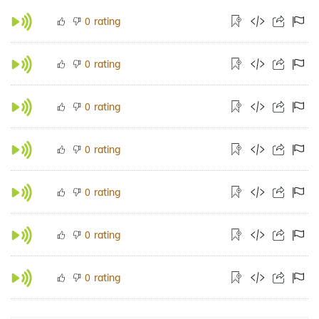
rating
0
rating
0
rating
0
rating
0
rating
0
rating
0
rating
0