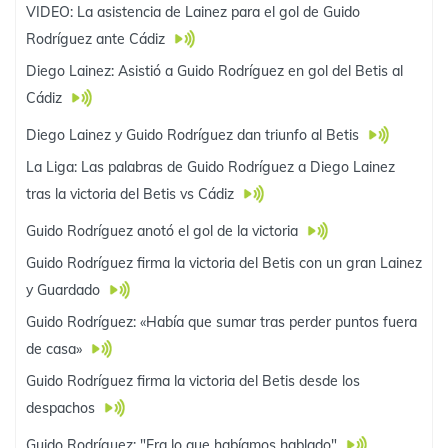
VIDEO: La asistencia de Lainez para el gol de Guido
Rodríguez ante Cádiz
Diego Lainez: Asistió a Guido Rodríguez en gol del Betis al
Cádiz
Diego Lainez y Guido Rodríguez dan triunfo al Betis
La Liga: Las palabras de Guido Rodríguez a Diego Lainez
tras la victoria del Betis vs Cádiz
Guido Rodríguez anotó el gol de la victoria
Guido Rodríguez firma la victoria del Betis con un gran Lainez
y Guardado
Guido Rodríguez: «Había que sumar tras perder puntos fuera
de casa»
Guido Rodríguez firma la victoria del Betis desde los
despachos
Guido Rodríguez: "Era lo que habíamos hablado"