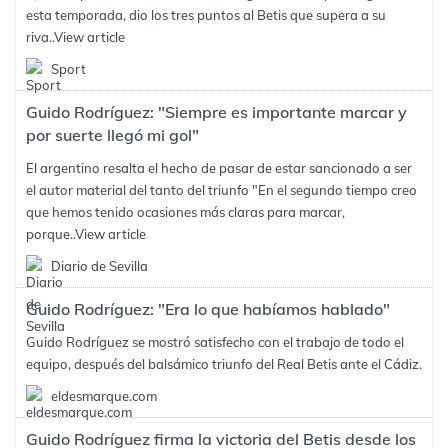
esta temporada, dio los tres puntos al Betis que supera a su
riva..
View article
Sport
Guido Rodríguez: "Siempre es importante marcar y
por suerte llegó mi gol"
El argentino resalta el hecho de pasar de estar sancionado a ser
el autor material del tanto del triunfo "En el segundo tiempo creo
que hemos tenido ocasiones más claras para marcar,
porque..
View article
Diario de Sevilla
Guido Rodríguez: "Era lo que habíamos hablado"
Guido Rodríguez se mostró satisfecho con el trabajo de todo el
equipo, después del balsámico triunfo del Real Betis ante el Cádiz.
eldesmarque.com
Guido Rodríguez firma la victoria del Betis desde los