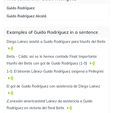
Guido Rodríguez
Guido Rodríguez Alcalá
Examples of Guido Rodríguez in a sentence
Diego Lainez asistió a Guido Rodríguez para triunfo del Betis
Betis - Cádiz, así se lo hemos contado Final: Importante
triunfo del Betis con gol de Guido Rodríguez (1-0)
1-0. El binomio Láinez-Guido Rodríguez oxigena a Pellegrini
El gol de Guido Rodríguez con asistencia de Diego Lainez
¡Conexión americanista! Lainez da asistencia a Guido
Rodríguez en victoria del Real Betis