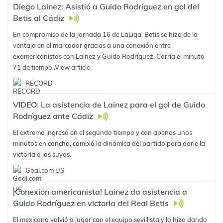
Diego Lainez: Asistió a Guido Rodríguez en gol del
Betis al Cádiz
En compromiso de la Jornada 16 de LaLiga, Betis se hizo de la
ventaja en el marcador gracias a una conexión entre
examericanistas con Lainez y Guido Rodríguez. Corría el minuto
71 de tiempo..
View article
RÉCORD
VIDEO: La asistencia de Lainez para el gol de Guido
Rodríguez ante Cádiz
El extremo ingresó en el segundo tiempo y con apenas unos
minutos en cancha, cambió la dinámica del partido para darle la
victoria a los suyos.
Goal.com US
¡Conexión americanista! Lainez da asistencia a
Guido Rodríguez en victoria del Real Betis
El mexicano volvió a jugar con el equipo sevillista y lo hizo dando