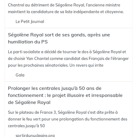
Chantrel au détriment de Ségolène Royal, l’ancienne ministre
maintient la candidature de sa liste indépendante et citoyenne.
Le Petit Journal
Ségolène Royal sort de ses gonds, après une
humiliation du PS
Le parti socialiste a décidé de tourner le dos à Ségolène Royal et
de choisir Yan Chantel comme candidat des Français de l'étranger
pour les prochaines sénatoriales. Un revers qui irrite
Gala
Prolonger les centrales jusqu’à 50 ans de
fonctionnement : le projet illusoire et irresponsable
de Ségolène Royal
Sur le plateau de France 3, Ségolène Royal s'est dite prête à
donner le feu vert pour une prolongation du fonctionnement des
centrales jusqu'à 50
sortirdunucleaire.org