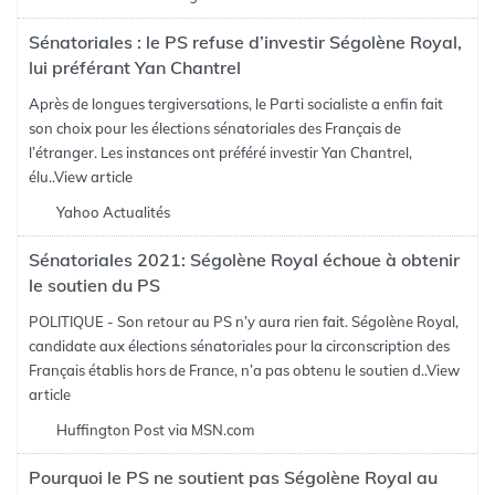
Sénatoriales : le PS refuse d’investir Ségolène Royal,
lui préférant Yan Chantrel
Après de longues tergiversations, le Parti socialiste a enfin fait
son choix pour les élections sénatoriales des Français de
l’étranger. Les instances ont préféré investir Yan Chantrel,
élu..
View article
Yahoo Actualités
Sénatoriales 2021: Ségolène Royal échoue à obtenir
le soutien du PS
POLITIQUE - Son retour au PS n’y aura rien fait. Ségolène Royal,
candidate aux élections sénatoriales pour la circonscription des
Français établis hors de France, n’a pas obtenu le soutien d..
View
article
Huffington Post via MSN.com
Pourquoi le PS ne soutient pas Ségolène Royal au