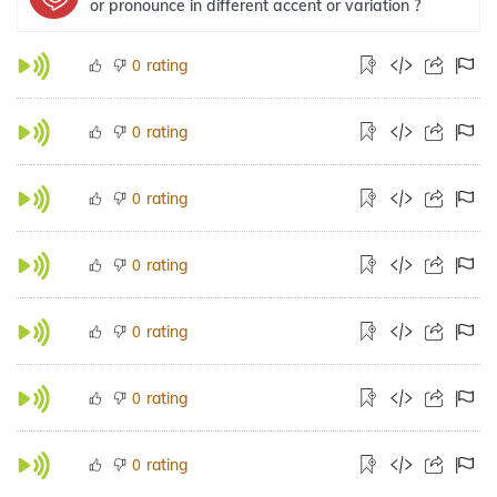
or pronounce in different accent or variation ?
rating
0
rating
0
rating
0
rating
0
rating
0
rating
0
rating
0