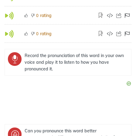
rating
0
rating
0
Record the pronunciation of this word in your own
voice and play it to listen to how you have
pronounced it.
Can you pronounce this word better