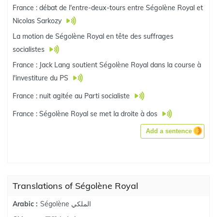
France : débat de l'entre-deux-tours entre Ségolène Royal et
Nicolas Sarkozy
La motion de Ségolène Royal en tête des suffrages
socialistes
France : Jack Lang soutient Ségolène Royal dans la course à
l'investiture du PS
France : nuit agitée au Parti socialiste
France : Ségolène Royal se met la droite à dos
Add a sentence
Translations of Ségolène Royal
Ségolène الملكي
Arabic :