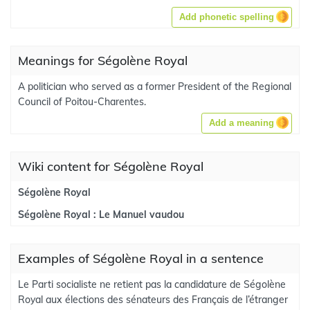
Add phonetic spelling
Meanings for Ségolène Royal
A politician who served as a former President of the Regional
Council of Poitou-Charentes.
Add a meaning
Wiki content for Ségolène Royal
Ségolène Royal
Ségolène Royal : Le Manuel vaudou
Examples of Ségolène Royal in a sentence
Le Parti socialiste ne retient pas la candidature de Ségolène
Royal aux élections des sénateurs des Français de l’étranger