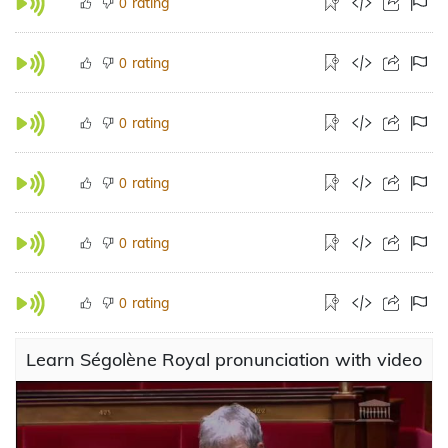
rating
0
rating
0
rating
0
rating
0
rating
0
rating
0
Learn Ségolène Royal pronunciation with video