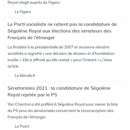
Royal réagit auprès du Figaro.
Le Figaro
Le Parti socialiste ne retient pas la candidature de
Ségolène Royal aux élections des sénateurs des
Français de l’étranger
La finaliste à la présidentielle de 2007 et ancienne ministre
socialiste a regretté « une décision de division et d’humiliation
inutile ». Elle a affirmé qu’elle restait « pour l’instant » c..
View
article
Le Monde.fr
Sénatoriales 2021 : la candidature de Ségolène
Royal rejetée par le PS
Yan Chantrel a été préféré à Ségolène Royal pour mener la liste
du PS pour les sénatoriales concernant la circonscription des
Français de l’étranger.
Le Point