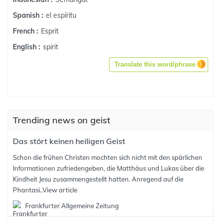
el espíritu
Spanish :
Esprit
French :
spirit
English :
Translate this word/phrase
Trending news on geist
Das stört keinen heiligen Geist
Schon die frühen Christen mochten sich nicht mit den spärlichen
Informationen zufriedengeben, die Matthäus und Lukas über die
Kindheit Jesu zusammengestellt hatten. Anregend auf die
Phantasi..
View article
Frankfurter Allgemeine Zeitung