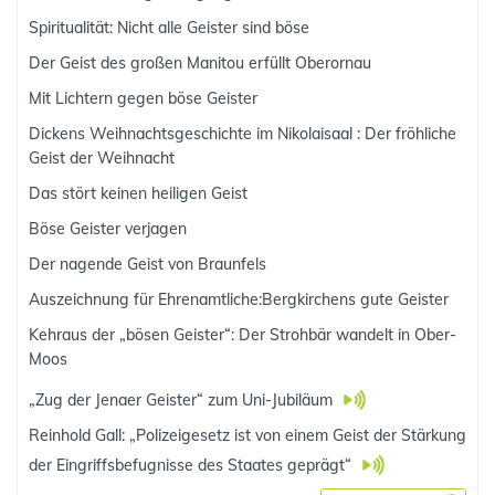
Spiritualität: Nicht alle Geister sind böse
Der Geist des großen Manitou erfüllt Oberornau
Mit Lichtern gegen böse Geister
Dickens Weihnachtsgeschichte im Nikolaisaal : Der fröhliche
Geist der Weihnacht
Das stört keinen heiligen Geist
Böse Geister verjagen
Der nagende Geist von Braunfels
Auszeichnung für Ehrenamtliche:Bergkirchens gute Geister
Kehraus der „bösen Geister“: Der Strohbär wandelt in Ober-
Moos
„Zug der Jenaer Geister“ zum Uni-Jubiläum
Reinhold Gall: „Polizeigesetz ist von einem Geist der Stärkung
der Eingriffsbefugnisse des Staates geprägt“