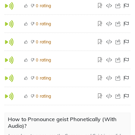
rating
0
rating
0
rating
0
rating
0
rating
0
rating
0
How to Pronounce geist Phonetically (With
Audio)?