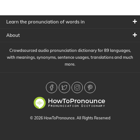
Learn the pronunciation of words in
About
Crowdsourced audio pronunciation dictionary for 89 languages,
with meanings, synonyms, sentence usages, translations and much
more.
© 2026 HowToPronounce. All Rights Reserved