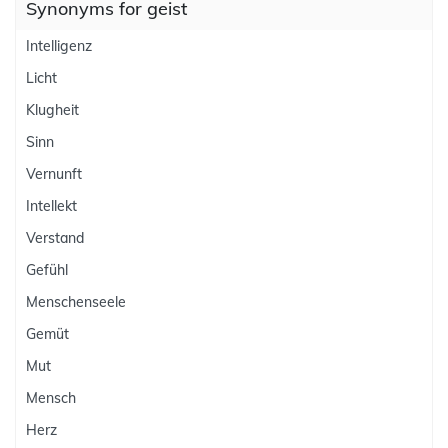
Synonyms for geist
Intelligenz
Licht
Klugheit
Sinn
Vernunft
Intellekt
Verstand
Gefühl
Menschenseele
Gemüt
Mut
Mensch
Herz