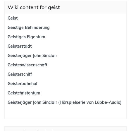
Wiki content for geist
Geist
Geistige Behinderung
Geistiges Eigentum
Geisterstadt
Geisterjäger John Sinclair
Geisteswissenschaft
Geisterschiff
Geisterbahnhof
Geistchristentum
Geisterjäger John Sinclair (Hörspielserie von Lübbe-Audio)