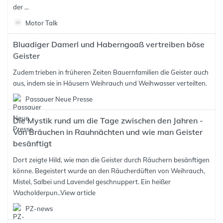
der ...
Motor Talk
Bluadiger Damerl und Haberngoaß vertreiben böse
Geister
Zudem trieben in früheren Zeiten Bauernfamilien die Geister auch
aus, indem sie in Häusern Weihrauch und Weihwasser verteilten.
Passauer Neue Presse
Die Mystik rund um die Tage zwischen den Jahren -
Von Bräuchen in Rauhnächten und wie man Geister
besänftigt
Dort zeigte Hild, wie man die Geister durch Räuchern besänftigen
könne. Begeistert wurde an den Räucherdüften von Weihrauch,
Mistel, Salbei und Lavendel geschnuppert. Ein heißer
Wacholderpun..
View article
PZ-news