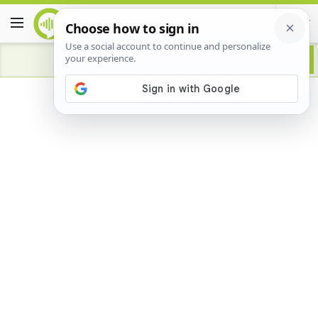
Advertisement