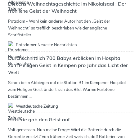
Dickens Weihnachtsgeschichte im Nikolaisaal : Der
fröhliche Geist der Weihnacht
Potsdam - Wohl kein anderer Autor hat den „Geist der
Weihnacht“ so trefflich beschrieben wie der englische
Schriftsteller ...
Potsdamer Neueste Nachrichten
Durchschnittlich 700 Babys erblicken im Hospital
zum Heiligen Geist in Kempen pro Jahr das Licht der
Welt
Schon beim Abbiegen auf die Station B1 im Kempener Hospital
zum Heiligen Geist ändert sich das Bild. Warme Farbtöne
bestimmen ...
Westdeutsche Zeitung
Batterie gab den Geist auf
Volt gemessen. Nun meine Frage: Wird die Batterie durch die
Garantie ersetzt? Von früherer Zeit weis ich, daß Batterien von