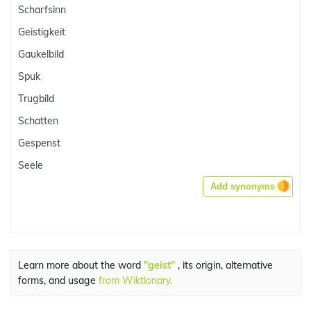
Scharfsinn
Geistigkeit
Gaukelbild
Spuk
Trugbild
Schatten
Gespenst
Seele
Add synonyms
Learn more about the word
"geist"
, its origin, alternative
forms, and usage
from Wiktionary.