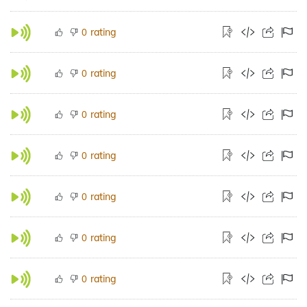
rating
0
rating
0
rating
0
rating
0
rating
0
rating
0
rating
0