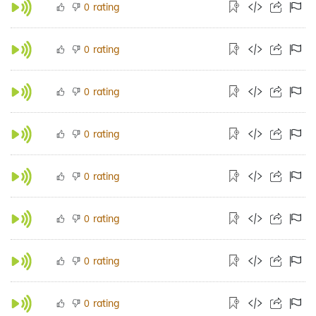
rating
0
rating
0
rating
0
rating
0
rating
0
rating
0
rating
0
rating
0