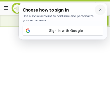
Advertisement