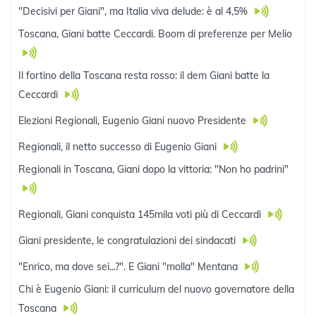
"Decisivi per Giani", ma Italia viva delude: è al 4,5%
Toscana, Giani batte Ceccardi. Boom di preferenze per Melio
Il fortino della Toscana resta rosso: il dem Giani batte la
Ceccardi
Elezioni Regionali, Eugenio Giani nuovo Presidente
Regionali, il netto successo di Eugenio Giani
Regionali in Toscana, Giani dopo la vittoria: "Non ho padrini"
Regionali, Giani conquista 145mila voti più di Ceccardi
Giani presidente, le congratulazioni dei sindacati
"Enrico, ma dove sei...?". E Giani "molla" Mentana
Chi è Eugenio Giani: il curriculum del nuovo governatore della
Toscana