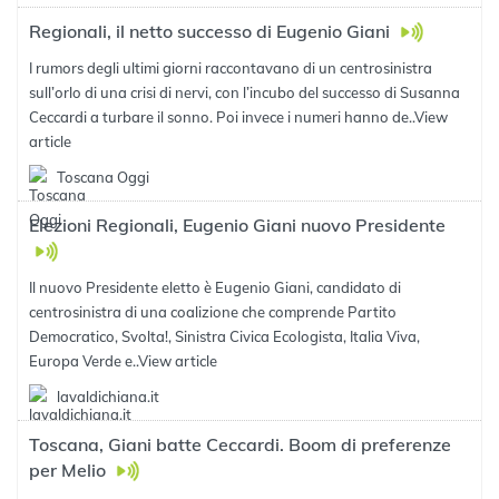
Regionali, il netto successo di Eugenio Giani
I rumors degli ultimi giorni raccontavano di un centrosinistra
sull’orlo di una crisi di nervi, con l’incubo del successo di Susanna
Ceccardi a turbare il sonno. Poi invece i numeri hanno de..
View
article
Toscana Oggi
Elezioni Regionali, Eugenio Giani nuovo Presidente
Il nuovo Presidente eletto è Eugenio Giani, candidato di
centrosinistra di una coalizione che comprende Partito
Democratico, Svolta!, Sinistra Civica Ecologista, Italia Viva,
Europa Verde e..
View article
lavaldichiana.it
Toscana, Giani batte Ceccardi. Boom di preferenze
per Melio