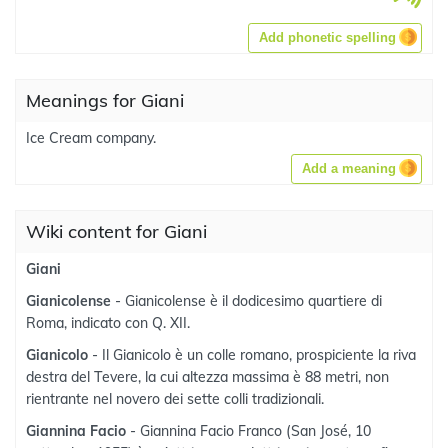
Add phonetic spelling
Meanings for Giani
Ice Cream company.
Add a meaning
Wiki content for Giani
Giani
Gianicolense
- Gianicolense è il dodicesimo quartiere di
Roma, indicato con Q. XII.
Gianicolo
- Il Gianicolo è un colle romano, prospiciente la riva
destra del Tevere, la cui altezza massima è 88 metri, non
rientrante nel novero dei sette colli tradizionali.
Giannina Facio
- Giannina Facio Franco (San José, 10