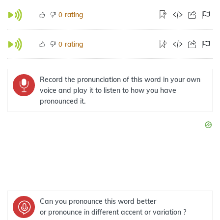
rating
0
rating
0
Record the pronunciation of this word in your own
voice and play it to listen to how you have
pronounced it.
Can you pronounce this word better
or pronounce in different accent or variation ?