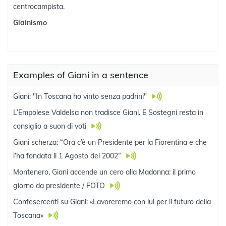
centrocampista.
Giainismo
Examples of Giani in a sentence
Giani: "In Toscana ho vinto senza padrini"
L’Empolese Valdelsa non tradisce Giani. E Sostegni resta in
consiglio a suon di voti
Giani scherza: “Ora c’è un Presidente per la Fiorentina e che
l’ha fondata il 1 Agosto del 2002”
Montenero, Giani accende un cero alla Madonna: il primo
giorno da presidente / FOTO
Confesercenti su Giani: «Lavoreremo con lui per il futuro della
Toscana»