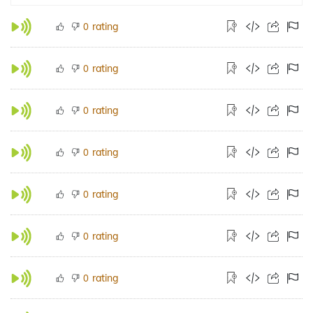
rating
0
rating
0
rating
0
rating
0
rating
0
rating
0
rating
0