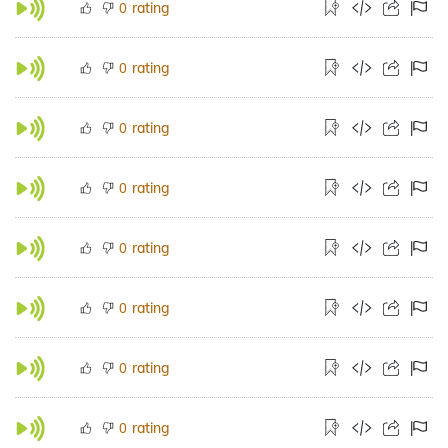
rating
0
rating
0
rating
0
rating
0
rating
0
rating
0
rating
0
rating
0