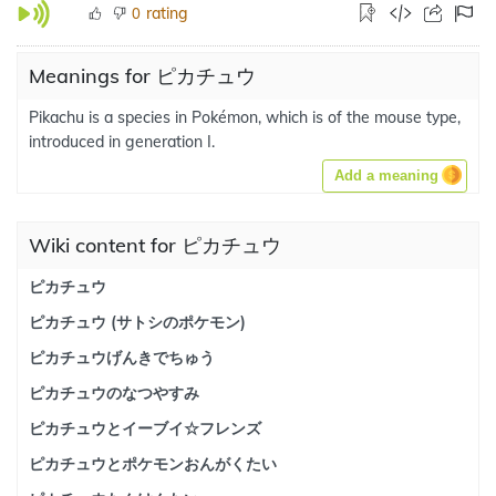
rating
0
Meanings for ピカチュウ
Pikachu is a species in Pokémon, which is of the mouse type,
introduced in generation I.
Add a meaning
Wiki content for ピカチュウ
ピカチュウ
ピカチュウ (サトシのポケモン)
ピカチュウげんきでちゅう
ピカチュウのなつやすみ
ピカチュウとイーブイ☆フレンズ
ピカチュウとポケモンおんがくたい