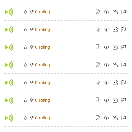
rating
0
rating
0
rating
0
rating
0
rating
0
rating
0
rating
0