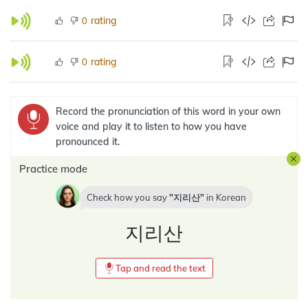
rating
0
rating
0
Record the pronunciation of this word in your own
voice and play it to listen to how you have
pronounced it.
Practice mode
Check how you say
지리산
in
Korean
지리산
Tap and read the text