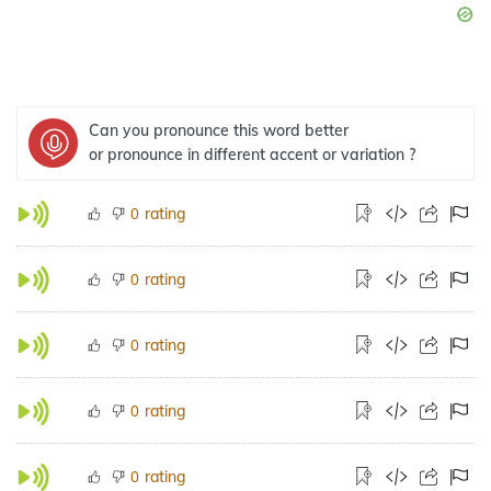
Can you pronounce this word better
or pronounce in different accent or variation ?
rating
0
rating
0
rating
0
rating
0
rating
0