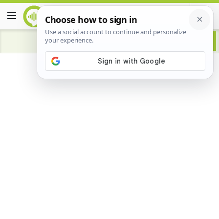
Advertisement