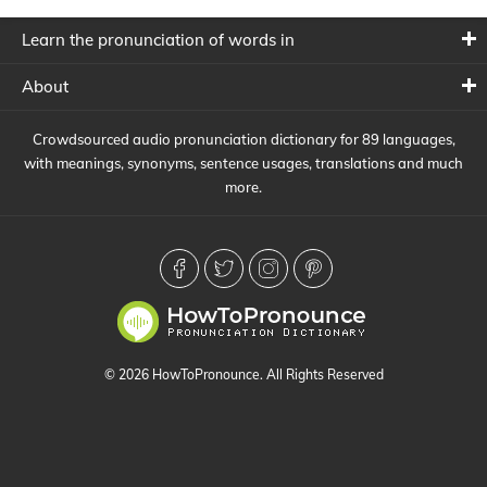
Learn the pronunciation of words in
About
Crowdsourced audio pronunciation dictionary for 89 languages,
with meanings, synonyms, sentence usages, translations and much
more.
© 2026 HowToPronounce. All Rights Reserved