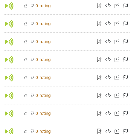
rating
0
rating
0
rating
0
rating
0
rating
0
rating
0
rating
0
rating
0