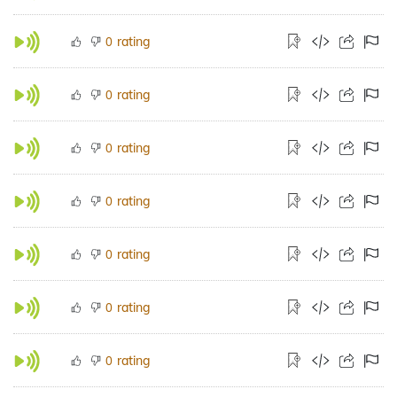
rating
0
rating
0
rating
0
rating
0
rating
0
rating
0
rating
0