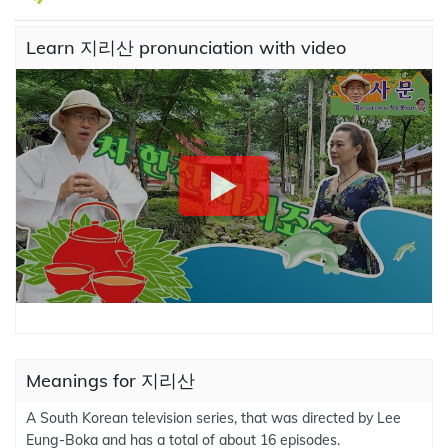
Learn 지리산 pronunciation with video
Meanings for 지리산
A South Korean television series, that was directed by Lee
Eung-Boka and has a total of about 16 episodes.