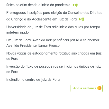
único boletim desde o início da pandemia
Prorrogadas inscrições para eleição do Conselho dos Direitos
da Criança e do Adolescente em Juiz de Fora
Universidade de Juiz de Fora adia início das aulas por tempo
indeterminado
Em Juiz de Fora, Avenida Independência passa a se chamar
Avenida Presidente Itamar Franco
Novas vagas de estacionamento rotativo são criadas em Juiz
de Fora
Inversão do fluxo de passageiros se inicia nos ônibus de Juiz
de Fora
Incêndio no centro de Juiz de Fora
Add a sentence