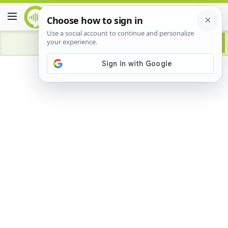
Advertisement