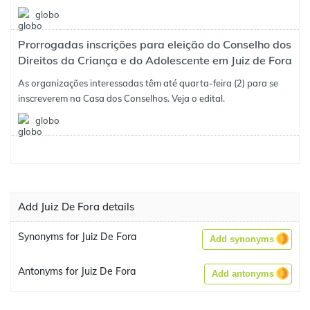
globo
Prorrogadas inscrições para eleição do Conselho dos
Direitos da Criança e do Adolescente em Juiz de Fora
As organizações interessadas têm até quarta-feira (2) para se
inscreverem na Casa dos Conselhos. Veja o edital.
globo
Add Juiz De Fora details
Synonyms for Juiz De Fora
Add synonyms
Antonyms for Juiz De Fora
Add antonyms