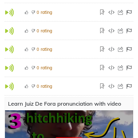
rating
0
rating
0
rating
0
rating
0
rating
0
Learn Juiz De Fora pronunciation with video