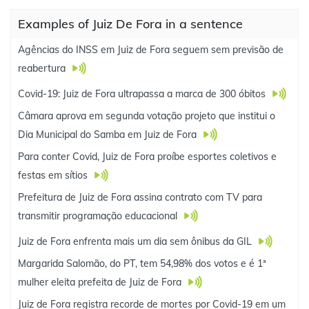
Examples of Juiz De Fora in a sentence
Agências do INSS em Juiz de Fora seguem sem previsão de
reabertura
Covid-19: Juiz de Fora ultrapassa a marca de 300 óbitos
Câmara aprova em segunda votação projeto que institui o
Dia Municipal do Samba em Juiz de Fora
Para conter Covid, Juiz de Fora proíbe esportes coletivos e
festas em sítios
Prefeitura de Juiz de Fora assina contrato com TV para
transmitir programação educacional
Juiz de Fora enfrenta mais um dia sem ônibus da GIL
Margarida Salomão, do PT, tem 54,98% dos votos e é 1ª
mulher eleita prefeita de Juiz de Fora
Juiz de Fora registra recorde de mortes por Covid-19 em um