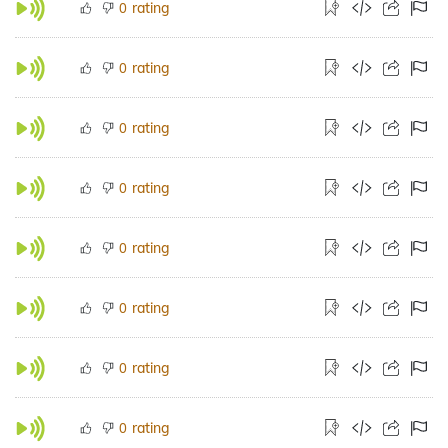
rating
0
rating
0
rating
0
rating
0
rating
0
rating
0
rating
0
rating
0