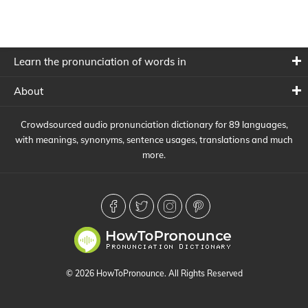
Learn the pronunciation of words in
About
Crowdsourced audio pronunciation dictionary for 89 languages,
with meanings, synonyms, sentence usages, translations and much
more.
© 2026 HowToPronounce. All Rights Reserved