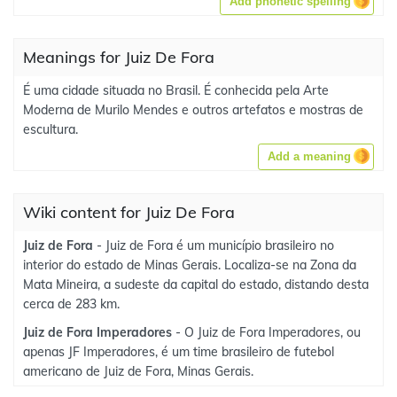
Add phonetic spelling
Meanings for Juiz De Fora
É uma cidade situada no Brasil. É conhecida pela Arte
Moderna de Murilo Mendes e outros artefatos e mostras de
escultura.
Add a meaning
Wiki content for Juiz De Fora
Juiz de Fora
- Juiz de Fora é um município brasileiro no
interior do estado de Minas Gerais. Localiza-se na Zona da
Mata Mineira, a sudeste da capital do estado, distando desta
cerca de 283 km.
Juiz de Fora Imperadores
- O Juiz de Fora Imperadores, ou
apenas JF Imperadores, é um time brasileiro de futebol
americano de Juiz de Fora, Minas Gerais.