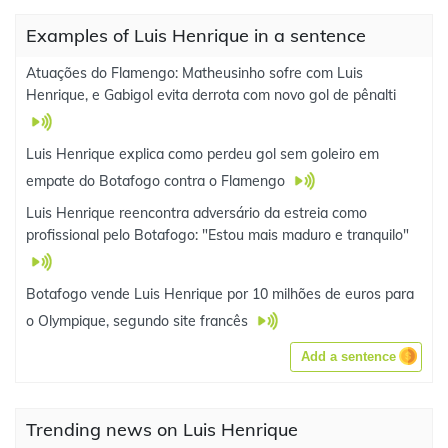
Examples of Luis Henrique in a sentence
Atuações do Flamengo: Matheusinho sofre com Luis
Henrique, e Gabigol evita derrota com novo gol de pênalti
Luis Henrique explica como perdeu gol sem goleiro em
empate do Botafogo contra o Flamengo
Luis Henrique reencontra adversário da estreia como
profissional pelo Botafogo: "Estou mais maduro e tranquilo"
Botafogo vende Luis Henrique por 10 milhões de euros para
o Olympique, segundo site francês
Add a sentence
Trending news on Luis Henrique