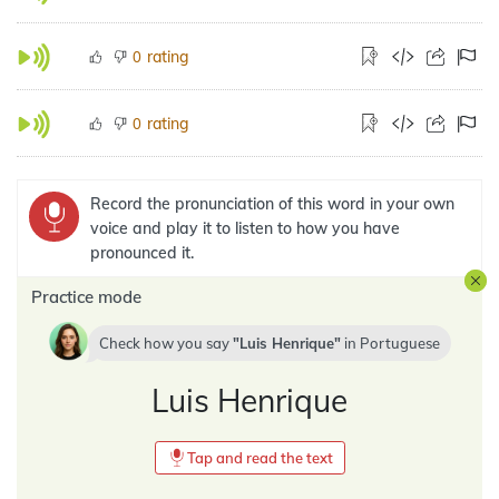
rating
0
rating
0
Record the pronunciation of this word in your own
voice and play it to listen to how you have
pronounced it.
Practice mode
Check how you say
Luis Henrique
in
Portuguese
Luis Henrique
Tap and read the text