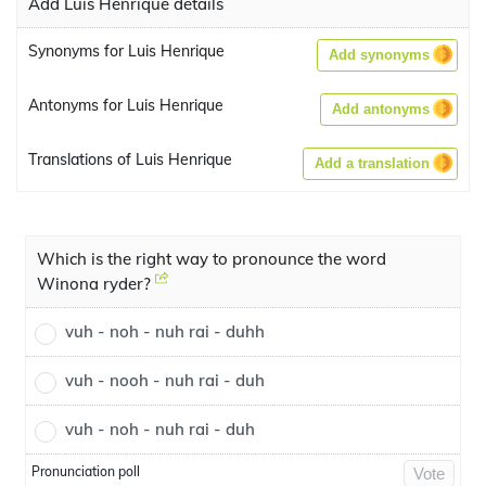
Add Luis Henrique details
Synonyms for Luis Henrique
Add synonyms
Antonyms for Luis Henrique
Add antonyms
Translations of Luis Henrique
Add a translation
Which is the right way to pronounce the word
Winona ryder?
vuh - noh - nuh rai - duhh
vuh - nooh - nuh rai - duh
vuh - noh - nuh rai - duh
Pronunciation poll
Vote