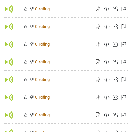
rating
0
rating
0
rating
0
rating
0
rating
0
rating
0
rating
0