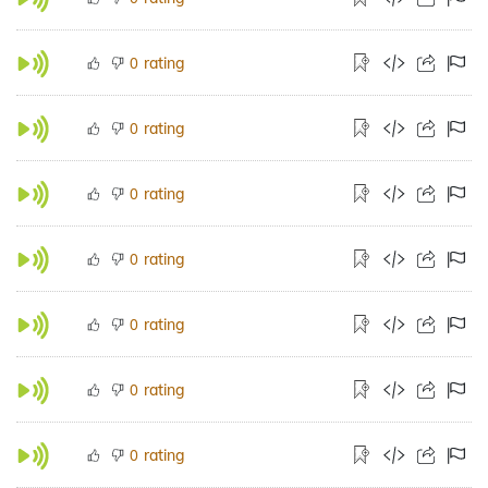
rating
0
rating
0
rating
0
rating
0
rating
0
rating
0
rating
0