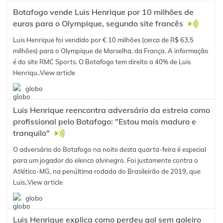
Botafogo vende Luis Henrique por 10 milhões de
euros para o Olympique, segundo site francês
Luis Henrique foi vendido por € 10 milhões (cerca de R$ 63,5
milhões) para o Olympique de Marselha, da França. A informação
é do site RMC Sports. O Botafogo tem direito a 40% de Luis
Henriqu..
View article
globo
Luis Henrique reencontra adversário da estreia como
profissional pelo Botafogo: "Estou mais maduro e
tranquilo"
O adversário do Botafogo na noite desta quarta-feira é especial
para um jogador do elenco alvinegro. Foi justamente contra o
Atlético-MG, na penúltima rodada do Brasileirão de 2019, que
Luis..
View article
globo
Luis Henrique explica como perdeu gol sem goleiro