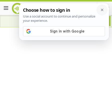
Advertisement