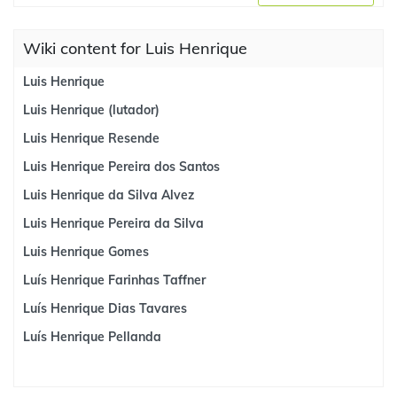
Wiki content for Luis Henrique
Luis Henrique
Luis Henrique (lutador)
Luis Henrique Resende
Luis Henrique Pereira dos Santos
Luis Henrique da Silva Alvez
Luis Henrique Pereira da Silva
Luis Henrique Gomes
Luís Henrique Farinhas Taffner
Luís Henrique Dias Tavares
Luís Henrique Pellanda