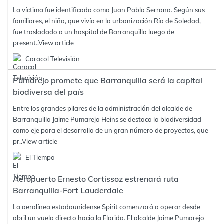
La víctima fue identificada como Juan Pablo Serrano. Según sus
familiares, el niño, que vivía en la urbanización Río de Soledad,
fue trasladado a un hospital de Barranquilla luego de
present..
View article
Caracol Televisión
Pumarejo promete que Barranquilla será la capital
biodiversa del país
Entre los grandes pilares de la administración del alcalde de
Barranquilla Jaime Pumarejo Heins se destaca la biodiversidad
como eje para el desarrollo de un gran número de proyectos, que
pr..
View article
El Tiempo
Aeropuerto Ernesto Cortissoz estrenará ruta
Barranquilla-Fort Lauderdale
La aerolínea estadounidense Spirit comenzará a operar desde
abril un vuelo directo hacia la Florida. El alcalde Jaime Pumarejo