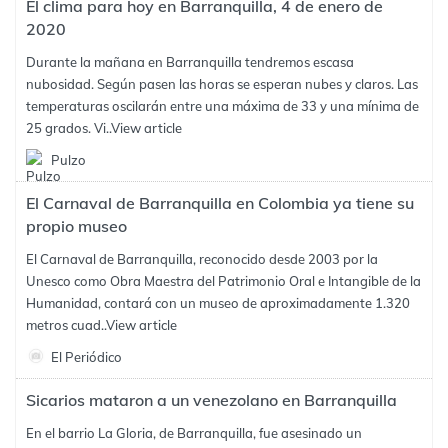
El clima para hoy en Barranquilla, 4 de enero de
2020
Durante la mañana en Barranquilla tendremos escasa
nubosidad. Según pasen las horas se esperan nubes y claros. Las
temperaturas oscilarán entre una máxima de 33 y una mínima de
25 grados. Vi..
View article
Pulzo
El Carnaval de Barranquilla en Colombia ya tiene su
propio museo
El Carnaval de Barranquilla, reconocido desde 2003 por la
Unesco como Obra Maestra del Patrimonio Oral e Intangible de la
Humanidad, contará con un museo de aproximadamente 1.320
metros cuad..
View article
El Periódico
Sicarios mataron a un venezolano en Barranquilla
En el barrio La Gloria, de Barranquilla, fue asesinado un