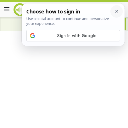
Advertisement