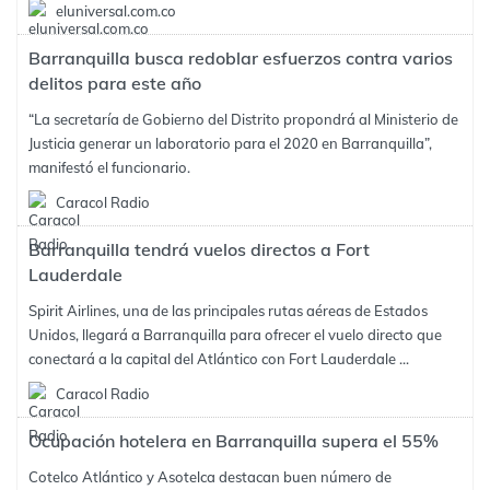
eluniversal.com.co
Barranquilla busca redoblar esfuerzos contra varios
delitos para este año
“La secretaría de Gobierno del Distrito propondrá al Ministerio de
Justicia generar un laboratorio para el 2020 en Barranquilla”,
manifestó el funcionario.
Caracol Radio
Barranquilla tendrá vuelos directos a Fort
Lauderdale
Spirit Airlines, una de las principales rutas aéreas de Estados
Unidos, llegará a Barranquilla para ofrecer el vuelo directo que
conectará a la capital del Atlántico con Fort Lauderdale ...
Caracol Radio
Ocupación hotelera en Barranquilla supera el 55%
Cotelco Atlántico y Asotelca destacan buen número de