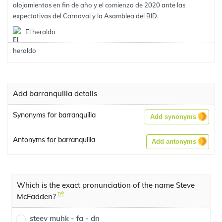
alojamientos en fin de año y el comienzo de 2020 ante las
expectativas del Carnaval y la Asamblea del BID.
El heraldo
Add barranquilla details
Synonyms for barranquilla
Add synonyms
Antonyms for barranquilla
Add antonyms
Which is the exact pronunciation of the name Steve
McFadden?
steev muhk - fa - dn