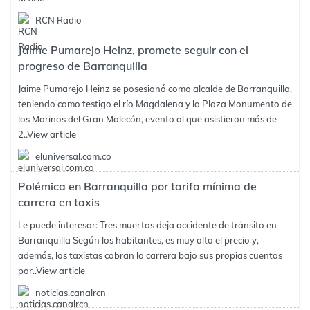
RCN Radio
Jaime Pumarejo Heinz, promete seguir con el
progreso de Barranquilla
Jaime Pumarejo Heinz se posesionó como alcalde de Barranquilla,
teniendo como testigo el río Magdalena y la Plaza Monumento de
los Marinos del Gran Malecón, evento al que asistieron más de
2..
View article
eluniversal.com.co
Polémica en Barranquilla por tarifa mínima de
carrera en taxis
Le puede interesar: Tres muertos deja accidente de tránsito en
Barranquilla Según los habitantes, es muy alto el precio y,
además, los taxistas cobran la carrera bajo sus propias cuentas
por..
View article
noticias.canalrcn