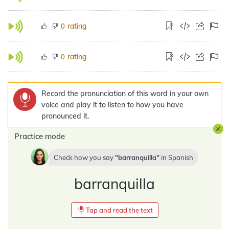
rating
0
rating
0
Record the pronunciation of this word in your own
voice and play it to listen to how you have
pronounced it.
Practice mode
Check how you say
barranquilla
in
Spanish
barranquilla
Tap and read the text