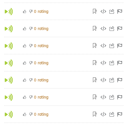
rating
0
rating
0
rating
0
rating
0
rating
0
rating
0
rating
0