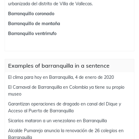
urbanizada del distrito de Villa de Vallecas.
Barranquillo coronado
Barranquillo de montaña
Barranquillo ventrirrufo
Examples of barranquilla in a sentence
El clima para hoy en Barranquilla, 4 de enero de 2020
El Carnaval de Barranquilla en Colombia ya tiene su propio
museo
Garantizan operaciones de dragado en canal del Dique y
Acceso al Puerto de Barranquilla
Sicarios mataron a un venezolano en Barranquilla
Alcalde Pumarejo anuncia la renovación de 26 colegios en
Barranquilla