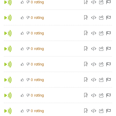
rating
0
rating
0
rating
0
rating
0
rating
0
rating
0
rating
0
rating
0