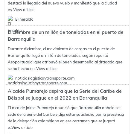
destacó la llegada del nuevo vuelo y manifestó que la ciudad
es..
View article
El heraldo
Diciembre de un millón de toneladas en el puerto de
Barranquilla
Durante diciembre, el movimiento de cargas en el puerto de
Barranquilla llegó al millón de toneladas, según reportó
Asoportuaria, que atribuyó el buen desempeño al dragado que
se ha hecho en..
View article
noticiaslogisticaytransporte.com
Alcalde Pumarejo aspira que la Serie del Caribe de
Béisbol se juegue en el 2022 en Barranquilla
El alcalde Jaime Pumarejo anunció que Barranquilla anhela ser
sede de la Serie del Caribe y dijo estar satisfecho por la presencia
de la delegación colombiana en ese certamen que se jugará
e..
View article