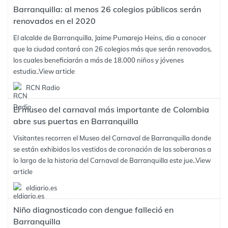
Barranquilla: al menos 26 colegios públicos serán
renovados en el 2020
El alcalde de Barranquilla, Jaime Pumarejo Heins, dio a conocer
que la ciudad contará con 26 colegios más que serán renovados,
los cuales beneficiarán a más de 18.000 niños y jóvenes
estudia..
View article
RCN Radio
El museo del carnaval más importante de Colombia
abre sus puertas en Barranquilla
Visitantes recorren el Museo del Carnaval de Barranquilla donde
se están exhibidos los vestidos de coronación de las soberanas a
lo largo de la historia del Carnaval de Barranquilla este jue..
View
article
eldiario.es
Niño diagnosticado con dengue falleció en
Barranquilla