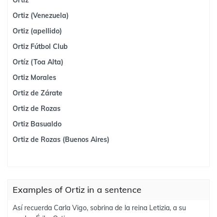
Ortiz
Ortiz (Venezuela)
Ortiz (apellido)
Ortiz Fútbol Club
Ortíz (Toa Alta)
Ortiz Morales
Ortiz de Zárate
Ortiz de Rozas
Ortiz Basualdo
Ortiz de Rozas (Buenos Aires)
Examples of Ortiz in a sentence
Así recuerda Carla Vigo, sobrina de la reina Letizia, a su