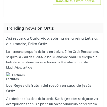
Translate this word/phrase
Trending news on Ortiz
Así recuerda Carla Vigo, sobrina de la reina Letizia,
a su madre, Érika Ortiz
La hermana pequeña de la reina Letizia, Érika Ortiz Rocasolano,
se quitó la vida en el 2007 a los 31 años de edad. Su cuerpo fue
hallado en su domicilio en el barrio de Valdebernando de
Madr..
View article
Lecturas
Los Reyes disfrutan del roscón en casa de Jesús
Ortiz
Alrededor de las siete de la tarde, Sus Majestades se dejaron ver
acompañados de sus hijas en un coche conducido por el propio