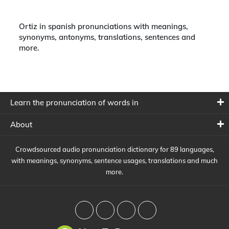
Ortiz in spanish pronunciations with meanings,
synonyms, antonyms, translations, sentences and
more.
Learn the pronunciation of words in
About
Crowdsourced audio pronunciation dictionary for 89 languages,
with meanings, synonyms, sentence usages, translations and much
more.