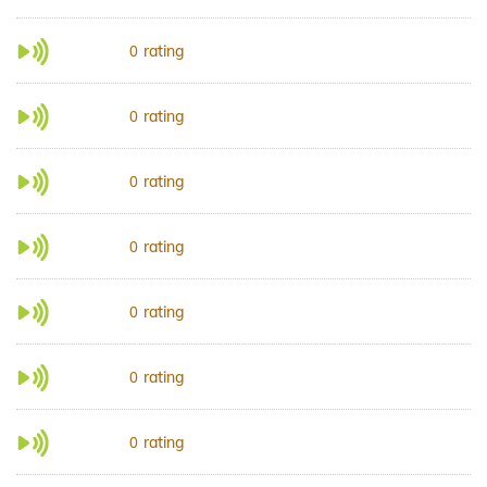
rating
0
rating
0
rating
0
rating
0
rating
0
rating
0
rating
0