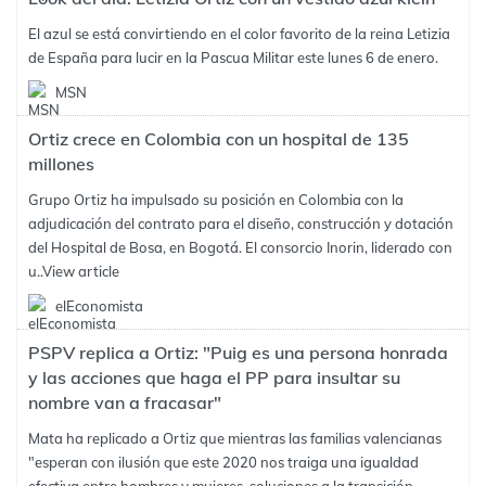
El azul se está convirtiendo en el color favorito de la reina Letizia
de España para lucir en la Pascua Militar este lunes 6 de enero.
MSN
Ortiz crece en Colombia con un hospital de 135
millones
Grupo Ortiz ha impulsado su posición en Colombia con la
adjudicación del contrato para el diseño, construcción y dotación
del Hospital de Bosa, en Bogotá. El consorcio Inorin, liderado con
u..
View article
elEconomista
PSPV replica a Ortiz: "Puig es una persona honrada
y las acciones que haga el PP para insultar su
nombre van a fracasar"
Mata ha replicado a Ortiz que mientras las familias valencianas
"esperan con ilusión que este 2020 nos traiga una igualdad