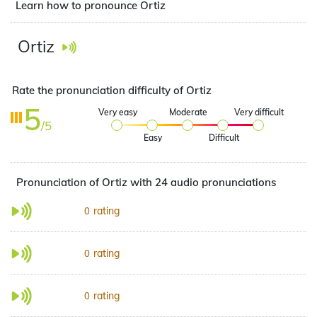
Learn how to pronounce Ortiz
Ortiz
Rate the pronunciation difficulty of Ortiz
5
Very easy
Moderate
Very difficult
/5
Easy
Difficult
Pronunciation of Ortiz with 24 audio pronunciations
rating
0
rating
0
rating
0