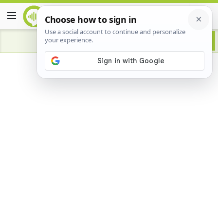
Advertisement