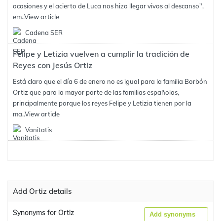
ocasiones y el acierto de Luca nos hizo llegar vivos al descanso",
em..
View article
Cadena SER
Felipe y Letizia vuelven a cumplir la tradición de
Reyes con Jesús Ortiz
Está claro que el día 6 de enero no es igual para la familia Borbón
Ortiz que para la mayor parte de las familias españolas,
principalmente porque los reyes Felipe y Letizia tienen por la
ma..
View article
Vanitatis
Add Ortiz details
Synonyms for Ortiz
Add synonyms