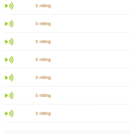
rating
0
rating
0
rating
0
rating
0
rating
0
rating
0
rating
0