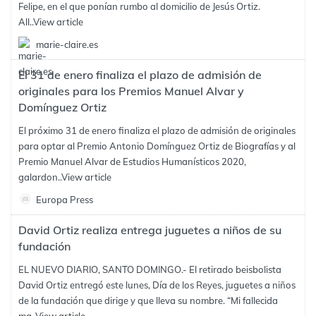
Felipe, en el que ponían rumbo al domicilio de Jesús Ortiz.
All..
View article
marie-claire.es
El 31 de enero finaliza el plazo de admisión de
originales para los Premios Manuel Alvar y
Domínguez Ortiz
El próximo 31 de enero finaliza el plazo de admisión de originales
para optar al Premio Antonio Domínguez Ortiz de Biografías y al
Premio Manuel Alvar de Estudios Humanísticos 2020,
galardon..
View article
Europa Press
David Ortiz realiza entrega juguetes a niños de su
fundación
EL NUEVO DIARIO, SANTO DOMINGO.- El retirado beisbolista
David Ortiz entregó este lunes, Día de los Reyes, juguetes a niños
de la fundación que dirige y que lleva su nombre. “Mi fallecida