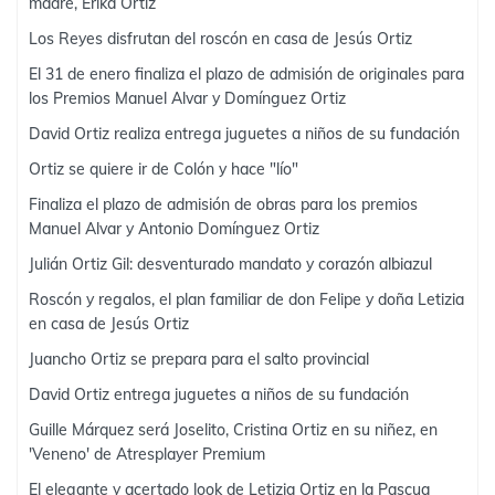
madre, Érika Ortiz
Los Reyes disfrutan del roscón en casa de Jesús Ortiz
El 31 de enero finaliza el plazo de admisión de originales para
los Premios Manuel Alvar y Domínguez Ortiz
David Ortiz realiza entrega juguetes a niños de su fundación
Ortiz se quiere ir de Colón y hace "lío"
Finaliza el plazo de admisión de obras para los premios
Manuel Alvar y Antonio Domínguez Ortiz
Julián Ortiz Gil: desventurado mandato y corazón albiazul
Roscón y regalos, el plan familiar de don Felipe y doña Letizia
en casa de Jesús Ortiz
Juancho Ortiz se prepara para el salto provincial
David Ortiz entrega juguetes a niños de su fundación
Guille Márquez será Joselito, Cristina Ortiz en su niñez, en
'Veneno' de Atresplayer Premium
El elegante y acertado look de Letizia Ortiz en la Pascua