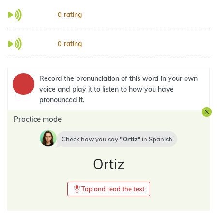
rating
0
rating
0
Record the pronunciation of this word in your own
voice and play it to listen to how you have
pronounced it.
Practice mode
Check how you say
Ortiz
in
Spanish
Ortiz
Tap and read the text