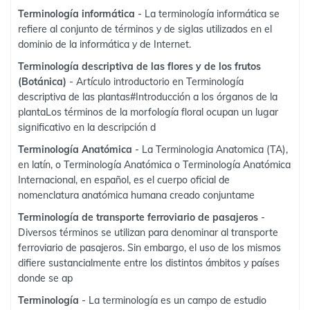
Terminología informática
- La terminología informática se
refiere al conjunto de términos y de siglas utilizados en el
dominio de la informática y de Internet.
Terminología descriptiva de las flores y de los frutos
(Botánica)
- Artículo introductorio en Terminología
descriptiva de las plantas#Introducción a los órganos de la
plantaLos términos de la morfología floral ocupan un lugar
significativo en la descripción d
Terminología Anatómica
- La Terminologia Anatomica (TA),
en latín, o Terminología Anatómica o Terminología Anatómica
Internacional, en español, es el cuerpo oficial de
nomenclatura anatómica humana creado conjuntame
Terminología de transporte ferroviario de pasajeros
-
Diversos términos se utilizan para denominar al transporte
ferroviario de pasajeros. Sin embargo, el uso de los mismos
difiere sustancialmente entre los distintos ámbitos y países
donde se ap
Terminología
- La terminología es un campo de estudio