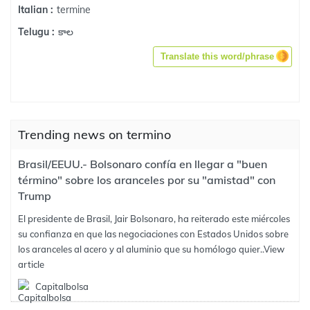
termine
Italian :
కాల
Telugu :
Translate this word/phrase
Trending news on termino
Brasil/EEUU.- Bolsonaro confía en llegar a "buen
término" sobre los aranceles por su "amistad" con
Trump
El presidente de Brasil, Jair Bolsonaro, ha reiterado este miércoles
su confianza en que las negociaciones con Estados Unidos sobre
los aranceles al acero y al aluminio que su homólogo quier..
View
article
Capitalbolsa