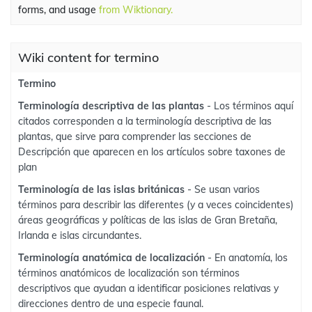
forms, and usage
from Wiktionary.
Wiki content for termino
Termino
Terminología descriptiva de las plantas
- Los términos aquí
citados corresponden a la terminología descriptiva de las
plantas, que sirve para comprender las secciones de
Descripción que aparecen en los artículos sobre taxones de
plan
Terminología de las islas británicas
- Se usan varios
términos para describir las diferentes (y a veces coincidentes)
áreas geográficas y políticas de las islas de Gran Bretaña,
Irlanda e islas circundantes.
Terminología anatómica de localización
- En anatomía, los
términos anatómicos de localización son términos
descriptivos que ayudan a identificar posiciones relativas y
direcciones dentro de una especie faunal.