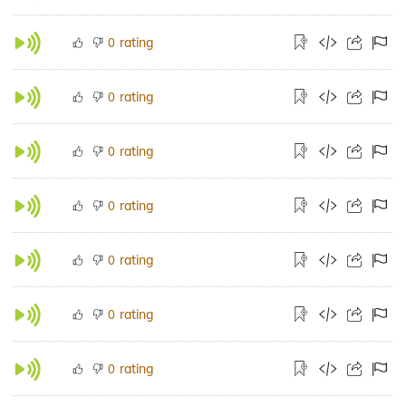
rating
0
rating
0
rating
0
rating
0
rating
0
rating
0
rating
0