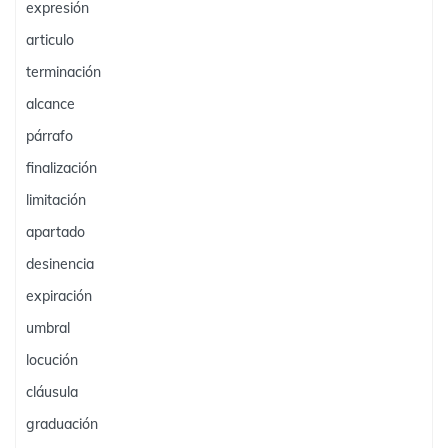
expresión
articulo
terminación
alcance
párrafo
finalización
limitación
apartado
desinencia
expiración
umbral
locución
cláusula
graduación