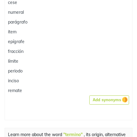
cese
numeral
parágrafo
item
epígrafe
fracción
límite
periodo
inciso
remate
Add synonyms
Learn more about the word
"termino"
, its origin, alternative