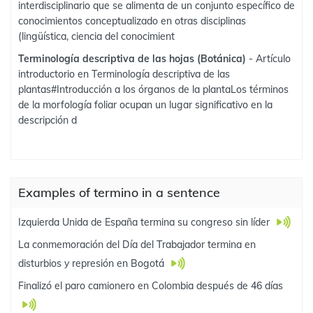
interdisciplinario que se alimenta de un conjunto específico de
conocimientos conceptualizado en otras disciplinas
(lingüística, ciencia del conocimient
Terminología descriptiva de las hojas (Botánica)
- Artículo
introductorio en Terminología descriptiva de las
plantas#Introducción a los órganos de la plantaLos términos
de la morfología foliar ocupan un lugar significativo en la
descripción d
Examples of termino in a sentence
Izquierda Unida de España termina su congreso sin líder
La conmemoración del Día del Trabajador termina en
disturbios y represión en Bogotá
Finalizó el paro camionero en Colombia después de 46 días