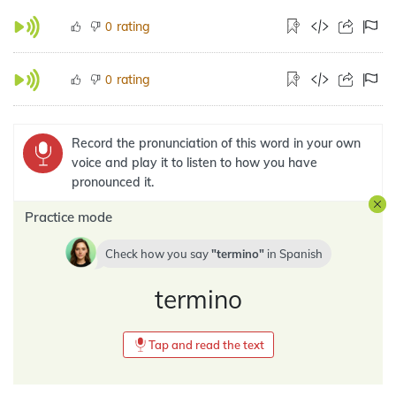
rating
0
rating
0
Record the pronunciation of this word in your own
voice and play it to listen to how you have
pronounced it.
Practice mode
Check how you say
termino
in
Spanish
termino
Tap and read the text