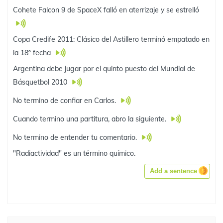
Cohete Falcon 9 de SpaceX falló en aterrizaje y se estrelló
Copa Credife 2011: Clásico del Astillero terminó empatado en
la 18º fecha
Argentina debe jugar por el quinto puesto del Mundial de
Básquetbol 2010
No termino de confiar en Carlos.
Cuando termino una partitura, abro la siguiente.
No termino de entender tu comentario.
"Radiactividad" es un término químico.
Add a sentence