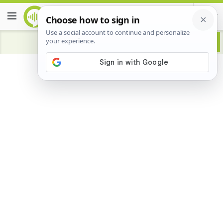
Advertisement