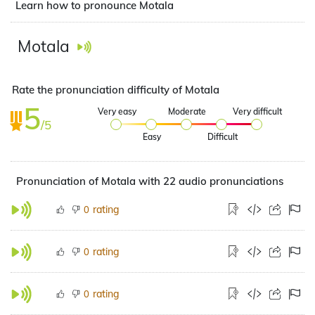
Learn how to pronounce Motala
Motala
Rate the pronunciation difficulty of Motala
5
Very easy
Moderate
Very difficult
/5
Easy
Difficult
Pronunciation of Motala with 22 audio pronunciations
rating
0
rating
0
rating
0