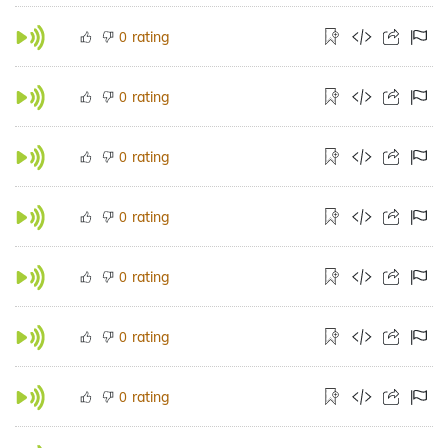
rating
0
rating
0
rating
0
rating
0
rating
0
rating
0
rating
0