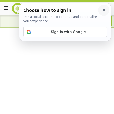
Advertisement