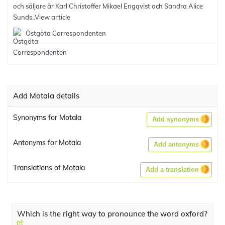
och säljare är Karl Christoffer Mikael Engqvist och Sandra Alice
Sunds..
View article
Östgöta Correspondenten
Add Motala details
Synonyms for Motala
Add synonyms
Antonyms for Motala
Add antonyms
Translations of Motala
Add a translation
Which is the right way to pronounce the word oxford?