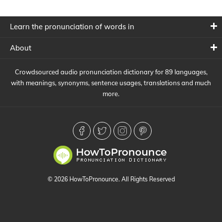
Learn the pronunciation of words in
About
Crowdsourced audio pronunciation dictionary for 89 languages,
with meanings, synonyms, sentence usages, translations and much
more.
© 2026 HowToPronounce. All Rights Reserved