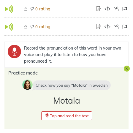
rating
0
rating
0
Record the pronunciation of this word in your own
voice and play it to listen to how you have
pronounced it.
Practice mode
Check how you say
Motala
in
Swedish
Motala
Tap and read the text