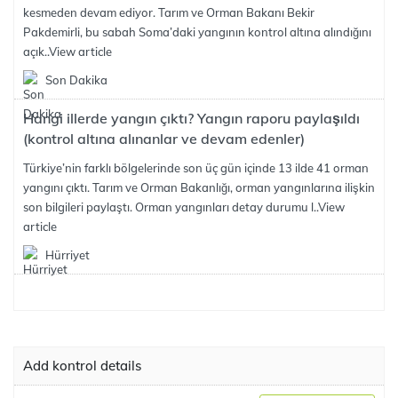
kesmeden devam ediyor. Tarım ve Orman Bakanı Bekir
Pakdemirli, bu sabah Soma’daki yangının kontrol altına alındığını
açık..
View article
Son Dakika
Hangi illerde yangın çıktı? Yangın raporu paylaşıldı
(kontrol altına alınanlar ve devam edenler)
Türkiye’nin farklı bölgelerinde son üç gün içinde 13 ilde 41 orman
yangını çıktı. Tarım ve Orman Bakanlığı, orman yangınlarına ilişkin
son bilgileri paylaştı. Orman yangınları detay durumu l..
View
article
Hürriyet
Add kontrol details