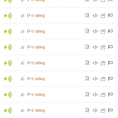
rating
0
rating
0
rating
0
rating
0
rating
0
rating
0
rating
0