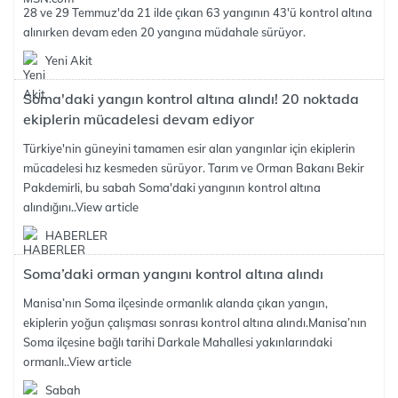
28 ve 29 Temmuz'da 21 ilde çıkan 63 yangının 43'ü kontrol altına
alınırken devam eden 20 yangına müdahale sürüyor.
Yeni Akit
Soma'daki yangın kontrol altına alındı! 20 noktada
ekiplerin mücadelesi devam ediyor
Türkiye'nin güneyini tamamen esir alan yangınlar için ekiplerin
mücadelesi hız kesmeden sürüyor. Tarım ve Orman Bakanı Bekir
Pakdemirli, bu sabah Soma'daki yangının kontrol altına
alındığını..
View article
HABERLER
Soma’daki orman yangını kontrol altına alındı
Manisa’nın Soma ilçesinde ormanlık alanda çıkan yangın,
ekiplerin yoğun çalışması sonrası kontrol altına alındı.Manisa’nın
Soma ilçesine bağlı tarihi Darkale Mahallesi yakınlarındaki
ormanlı..
View article
Sabah