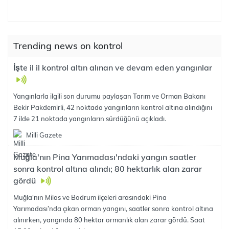
Trending news on kontrol
İşte il il kontrol altın alınan ve devam eden yangınlar
Yangınlarla ilgili son durumu paylaşan Tarım ve Orman Bakanı
Bekir Pakdemirli, 42 noktada yangınların kontrol altına alındığını
7 ilde 21 noktada yangınların sürdüğünü açıkladı.
Milli Gazete
Muğla'nın Pina Yarımadası'ndaki yangın saatler
sonra kontrol altına alındı; 80 hektarlık alan zarar
gördü
Muğla'nın Milas ve Bodrum ilçeleri arasındaki Pina
Yarımadası’nda çıkan orman yangını, saatler sonra kontrol altına
alınırken, yangında 80 hektar ormanlık alan zarar gördü. Saat