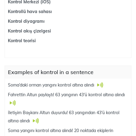
Kontrol Merkezi (iOS)
Kontrollü hava sahası
Kontrol diyagramı
Kontrol akış çizelgesi
Kontrol teorisi
Examples of kontrol in a sentence
Soma’daki orman yangını kontrol altına alındı
Fahrettin Altun paylaştı! 63 yangının 43'ü kontrol altına alındı
İletişim Başkanı Altun duyurdu! 63 yangından 43'ü kontrol
altına alındı
Soma yangını kontrol altına alındı! 20 noktada ekiplerin