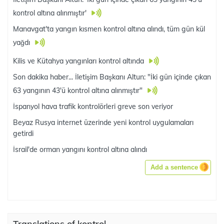
kontrol altına alınmıştır'
Manavgat'ta yangın kısmen kontrol altına alındı, tüm gün kül
yağdı
Kilis ve Kütahya yangınları kontrol altında
Son dakika haber... İletişim Başkanı Altun: "İki gün içinde çıkan
63 yangının 43'ü kontrol altına alınmıştır"
İspanyol hava trafik kontrolörleri greve son veriyor
Beyaz Rusya internet üzerinde yeni kontrol uygulamaları
getirdi
İsrail'de orman yangını kontrol altına alındı
Add a sentence
Translations of kontrol