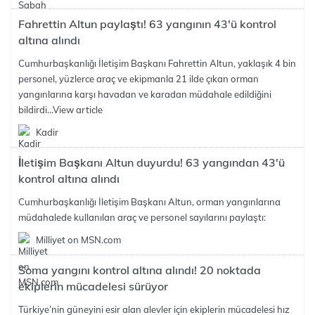
Fahrettin Altun paylaştı! 63 yangının 43'ü kontrol
altına alındı
Cumhurbaşkanlığı İletişim Başkanı Fahrettin Altun, yaklaşık 4 bin
personel, yüzlerce araç ve ekipmanla 21 ilde çıkan orman
yangınlarına karşı havadan ve karadan müdahale edildiğini
bildirdi...
View article
Kadir
İletişim Başkanı Altun duyurdu! 63 yangından 43'ü
kontrol altına alındı
Cumhurbaşkanlığı İletişim Başkanı Altun, orman yangınlarına
müdahalede kullanılan araç ve personel sayılarını paylaştı:
Milliyet on MSN.com
Soma yangını kontrol altına alındı! 20 noktada
ekiplerin mücadelesi sürüyor
Türkiye’nin güneyini esir alan alevler için ekiplerin mücadelesi hız