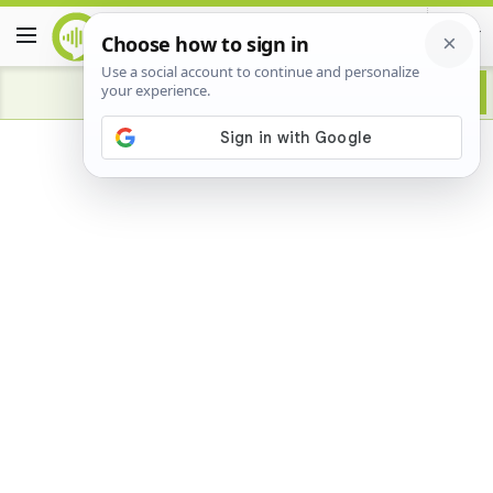
Advertisement