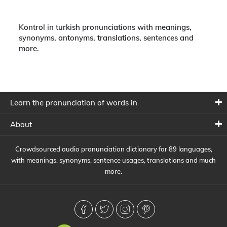
Kontrol in turkish pronunciations with meanings,
synonyms, antonyms, translations, sentences and
more.
Learn the pronunciation of words in
About
Crowdsourced audio pronunciation dictionary for 89 languages,
with meanings, synonyms, sentence usages, translations and much
more.