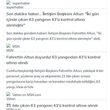
superhaber
Son dakika haber... İletişim Başkanı Altun: "İki gün
içinde çıkan 63 yangının 43'ü kontrol altına
alınmıştır"
Son dakika gündem haberi: İletişim Başkanı Fahrettin Altun, "İki
gün içinde çıkan 63 yangının 43'ü kontrol altına alınmıştır" dedi.
MSN
Fahrettin Altun duyurdu! 63 yangından 43'ü kontrol
altına alındı
Cumhurbaşkanlığı İletişim Başkanı Fahrettin Altun, yaklaşık 4 bin
personel, yüzlerce araç ve ekipmanla 21 ilde çıkan orman
yangınlarına karşı havadan ve karadan müdahale edildiğini, 63
yangı..
View article
Vatan on MSN.com
21 ilde çıkan 63 yangının 43'ü kontrol altına alındı