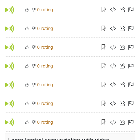
rating
0
rating
0
rating
0
rating
0
rating
0
rating
0
rating
0
Learn kontrol pronunciation with video