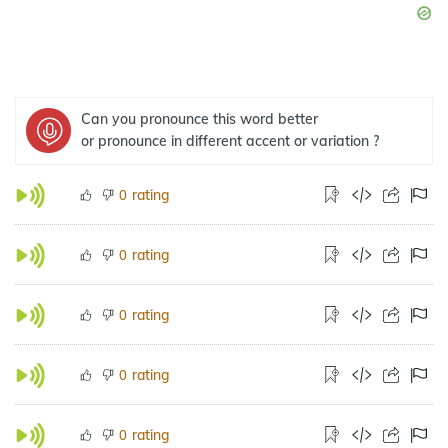
Can you pronounce this word better
or pronounce in different accent or variation ?
rating
0
rating
0
rating
0
rating
0
rating
0