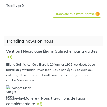
நாம்
Tamil :
Translate this word/phrase
Trending news on nous
Ventron | Nécrologie Éliane Galmiche nous a quittés
Éliane Galmiche, née à Bure le 20 janvier 1935, est décédée ce
mardi au petit matin. Avec Jean-Louis son époux et leurs deux
enfants, elle a fondé une famille unie. Son courage dans le
comba..
View article
Vosges Matin
Roche-la-Molière « Nous travaillons de façon
complémentaire