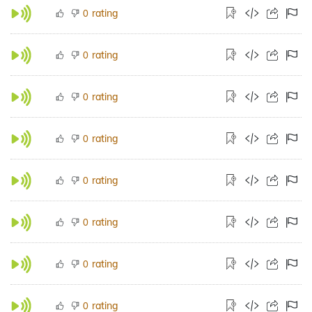
rating
0
rating
0
rating
0
rating
0
rating
0
rating
0
rating
0
rating
0