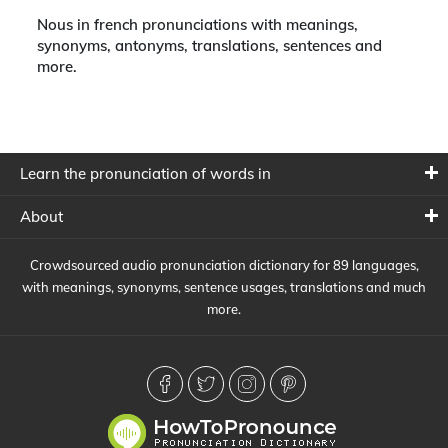
Nous in french pronunciations with meanings,
synonyms, antonyms, translations, sentences and
more.
Learn the pronunciation of words in
About
Crowdsourced audio pronunciation dictionary for 89 languages,
with meanings, synonyms, sentence usages, translations and much
more.