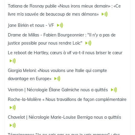
Tatiana de Rosnay publie «Nous irons mieux demain» : «Ce
livre m’a sauvée de beaucoup de mes démons»
Jane Birkin et nous - VF
Drame de Millas - Fabien Bourgeonnier : "Il n'y a pas de
justice possible pour nous rendre Loïc"
Le reboot de Hartley, cœurs à vif va-t-il nous briser le cœur
Giorgia Meloni: «Nous voulons une Italie qui compte
davantage en Europe»
Ventron | Nécrologie Éliane Galmiche nous a quittés
Roche-la-Molière « Nous travaillons de façon complémentaire
Chavelot | Nécrologie Marie-Louise Berniga nous a quittés