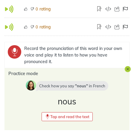
rating
0
rating
0
Record the pronunciation of this word in your own
voice and play it to listen to how you have
pronounced it.
Practice mode
Check how you say
nous
in
French
nous
Tap and read the text