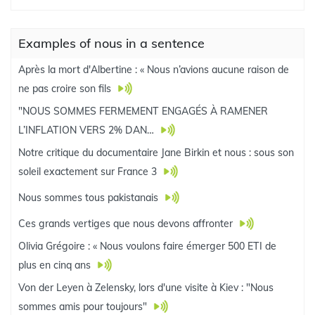
Examples of nous in a sentence
Après la mort d'Albertine : « Nous n’avions aucune raison de
ne pas croire son fils
"NOUS SOMMES FERMEMENT ENGAGÉS À RAMENER
L’INFLATION VERS 2% DAN…
Notre critique du documentaire Jane Birkin et nous : sous son
soleil exactement sur France 3
Nous sommes tous pakistanais
Ces grands vertiges que nous devons affronter
Olivia Grégoire : « Nous voulons faire émerger 500 ETI de
plus en cinq ans
Von der Leyen à Zelensky, lors d'une visite à Kiev : "Nous
sommes amis pour toujours"