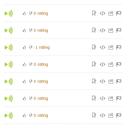
rating
0
rating
0
rating
-1
rating
0
rating
0
rating
0
rating
0