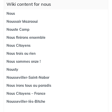
Wiki content for nous
Nous
Noussair Mazraoui
Nouste Camp
Nous finirons ensemble
Nous Citoyens
Nous trois ou rien
Nous sommes onze !
Nousty
Nousseviller-Saint-Nabor
Nous irons tous au paradis
Nous Citoyens – France
Nousseviller-lès-Bitche