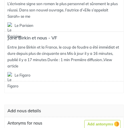
L’écrivaine signe son roman le plus personnel et sûrement le plus
réussi. Dans son nouvel ouvrage, l’autrice d’«Elle s’appelait
Sarah» se me
Le Parisien
Jane Birkin et nous - VF
Entre Jane Birkin et la France, le coup de foudre a été immédiat et
dure depuis plus de cinquante ans Mis à jour il y a 16 minutes,
publié il y a 17 minutes Durée : 1 min Première diffusion..
View
article
Le Figaro
Add nous details
Antonyms for nous
Add antonyms