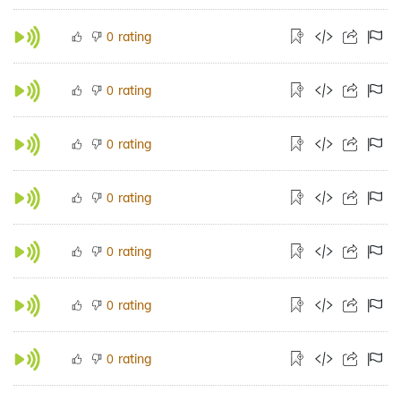
rating
0
rating
0
rating
0
rating
0
rating
0
rating
0
rating
0