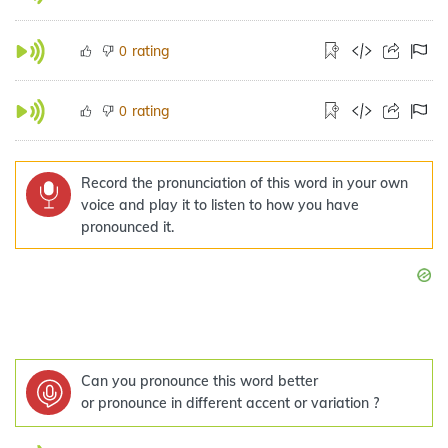
rating
0
rating
0
Record the pronunciation of this word in your own
voice and play it to listen to how you have
pronounced it.
Can you pronounce this word better
or pronounce in different accent or variation ?