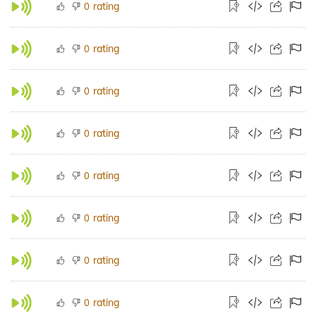
rating
0
rating
0
rating
0
rating
0
rating
0
rating
0
rating
0
rating
0