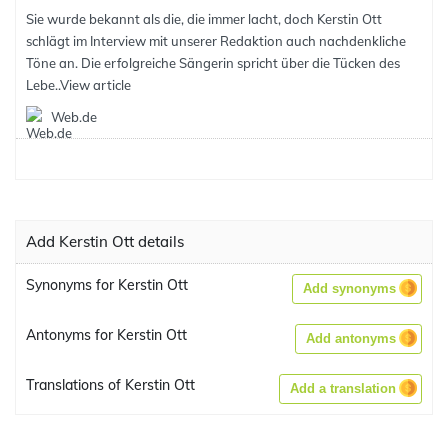
Sie wurde bekannt als die, die immer lacht, doch Kerstin Ott
schlägt im Interview mit unserer Redaktion auch nachdenkliche
Töne an. Die erfolgreiche Sängerin spricht über die Tücken des
Lebe..
View article
Web.de
Add Kerstin Ott details
Synonyms for Kerstin Ott
Add synonyms
Antonyms for Kerstin Ott
Add antonyms
Translations of Kerstin Ott
Add a translation