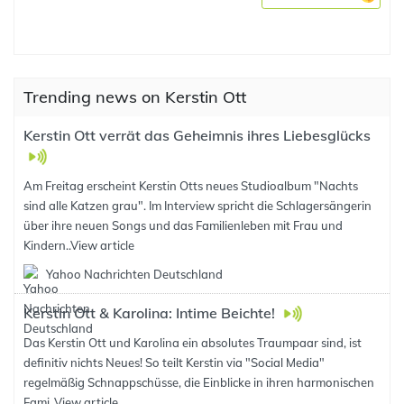
Trending news on Kerstin Ott
Kerstin Ott verrät das Geheimnis ihres Liebesglücks
Am Freitag erscheint Kerstin Otts neues Studioalbum "Nachts
sind alle Katzen grau". Im Interview spricht die Schlagersängerin
über ihre neuen Songs und das Familienleben mit Frau und
Kindern..
View article
Yahoo Nachrichten Deutschland
Kerstin Ott & Karolina: Intime Beichte!
Das Kerstin Ott und Karolina ein absolutes Traumpaar sind, ist
definitiv nichts Neues! So teilt Kerstin via "Social Media"
regelmäßig Schnappschüsse, die Einblicke in ihren harmonischen
Fami..
View article