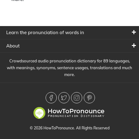
Learn the pronunciation of words in
About
Crowdsourced audio pronunciation dictionary for 89 languages,
with meanings, synonyms, sentence usages, translations and much
more.
© 2026 HowToPronounce. All Rights Reserved