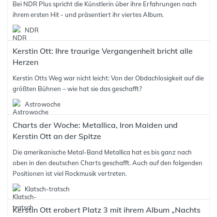
Bei NDR Plus spricht die Künstlerin über ihre Erfahrungen nach
ihrem ersten Hit - und präsentiert ihr viertes Album.
NDR
Kerstin Ott: Ihre traurige Vergangenheit bricht alle
Herzen
Kerstin Otts Weg war nicht leicht: Von der Obdachlosigkeit auf die
größten Bühnen – wie hat sie das geschafft?
Astrowoche
Charts der Woche: Metallica, Iron Maiden und
Kerstin Ott an der Spitze
Die amerikanische Metal-Band Metallica hat es bis ganz nach
oben in den deutschen Charts geschafft. Auch auf den folgenden
Positionen ist viel Rockmusik vertreten.
Klatsch-tratsch
Kerstin Ott erobert Platz 3 mit ihrem Album „Nachts