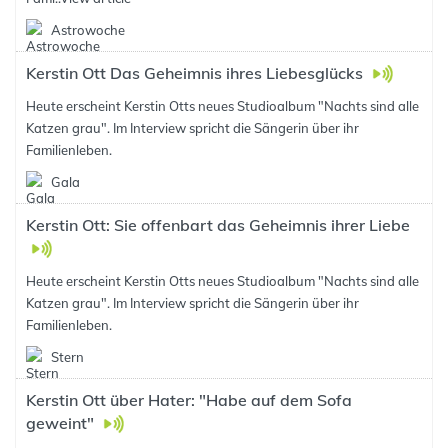
Astrowoche
Kerstin Ott Das Geheimnis ihres Liebesglücks
Heute erscheint Kerstin Otts neues Studioalbum "Nachts sind alle
Katzen grau". Im Interview spricht die Sängerin über ihr
Familienleben.
Gala
Kerstin Ott: Sie offenbart das Geheimnis ihrer Liebe
Heute erscheint Kerstin Otts neues Studioalbum "Nachts sind alle
Katzen grau". Im Interview spricht die Sängerin über ihr
Familienleben.
Stern
Kerstin Ott über Hater: "Habe auf dem Sofa
geweint"