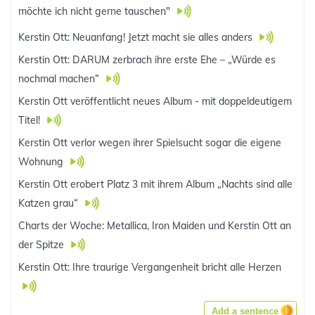
möchte ich nicht gerne tauschen"
Kerstin Ott: Neuanfang! Jetzt macht sie alles anders
Kerstin Ott: DARUM zerbrach ihre erste Ehe – „Würde es
nochmal machen“
Kerstin Ott veröffentlicht neues Album - mit doppeldeutigem
Titel!
Kerstin Ott verlor wegen ihrer Spielsucht sogar die eigene
Wohnung
Kerstin Ott erobert Platz 3 mit ihrem Album „Nachts sind alle
Katzen grau“
Charts der Woche: Metallica, Iron Maiden und Kerstin Ott an
der Spitze
Kerstin Ott: Ihre traurige Vergangenheit bricht alle Herzen
Add a sentence