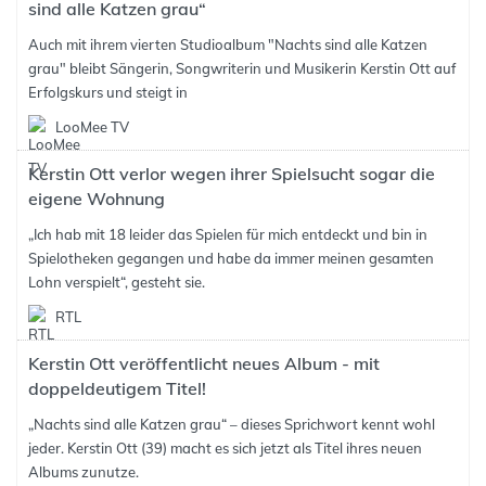
sind alle Katzen grau“
Auch mit ihrem vierten Studioalbum "Nachts sind alle Katzen
grau" bleibt Sängerin, Songwriterin und Musikerin Kerstin Ott auf
Erfolgskurs und steigt in
LooMee TV
Kerstin Ott verlor wegen ihrer Spielsucht sogar die
eigene Wohnung
„Ich hab mit 18 leider das Spielen für mich entdeckt und bin in
Spielotheken gegangen und habe da immer meinen gesamten
Lohn verspielt“, gesteht sie.
RTL
Kerstin Ott veröffentlicht neues Album - mit
doppeldeutigem Titel!
„Nachts sind alle Katzen grau“ – dieses Sprichwort kennt wohl
jeder. Kerstin Ott (39) macht es sich jetzt als Titel ihres neuen
Albums zunutze.