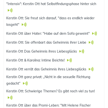
"Intensiv": Kerstin Ott hat Selbstfindungsphase hinter sich
Kerstin Ott: Sie freut sich darauf, "dass es endlich wieder
losgeht"
Kerstin Ott über Hater: "Habe auf dem Sofa geweint"
Kerstin Ott: Sie offenbart das Geheimnis ihrer Liebe
Kerstin Ott Das Geheimnis ihres Liebesglücks
Kerstin Ott & Karolina: Intime Beichte!
Kerstin Ott verrät das Geheimnis ihres Liebesglücks
Kerstin Ott ganz privat: „Nicht in die sexuelle Richtung
gedacht“
Kerstin Ott: Schwierige Themen? Es gibt noch viel zu tun!
Kerstin Ott über das Promi-Leben: "Mit Helene Fischer