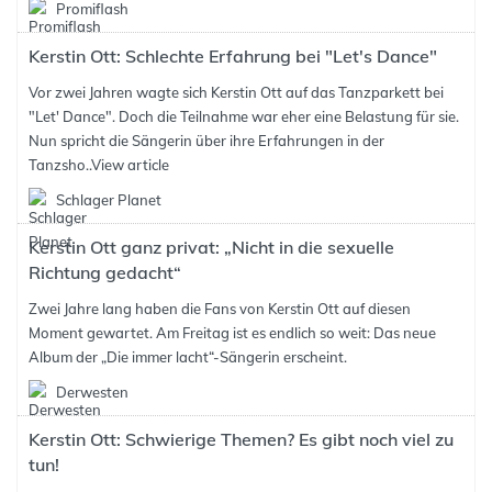
Promiflash
Kerstin Ott: Schlechte Erfahrung bei "Let's Dance"
Vor zwei Jahren wagte sich Kerstin Ott auf das Tanzparkett bei
"Let' Dance". Doch die Teilnahme war eher eine Belastung für sie.
Nun spricht die Sängerin über ihre Erfahrungen in der
Tanzsho..
View article
Schlager Planet
Kerstin Ott ganz privat: „Nicht in die sexuelle
Richtung gedacht“
Zwei Jahre lang haben die Fans von Kerstin Ott auf diesen
Moment gewartet. Am Freitag ist es endlich so weit: Das neue
Album der „Die immer lacht“-Sängerin erscheint.
Derwesten
Kerstin Ott: Schwierige Themen? Es gibt noch viel zu
tun!