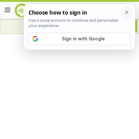
Advertisement