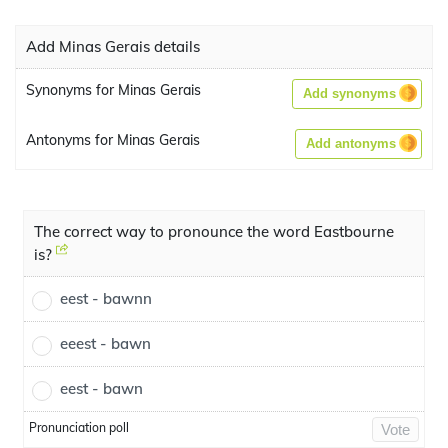
Add Minas Gerais details
Synonyms for Minas Gerais
Add synonyms
Antonyms for Minas Gerais
Add antonyms
The correct way to pronounce the word Eastbourne
is?
eest - bawnn
eeest - bawn
eest - bawn
Pronunciation poll
Vote