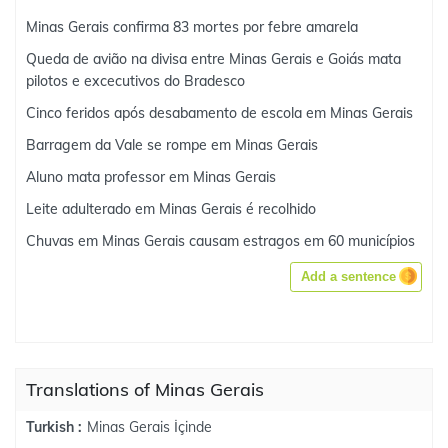
Minas Gerais confirma 83 mortes por febre amarela
Queda de avião na divisa entre Minas Gerais e Goiás mata
pilotos e excecutivos do Bradesco
Cinco feridos após desabamento de escola em Minas Gerais
Barragem da Vale se rompe em Minas Gerais
Aluno mata professor em Minas Gerais
Leite adulterado em Minas Gerais é recolhido
Chuvas em Minas Gerais causam estragos em 60 municípios
Add a sentence
Translations of Minas Gerais
Minas Gerais İçinde
Turkish :