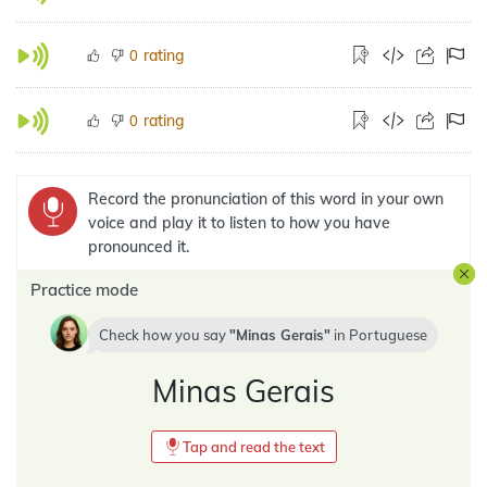
rating
0
rating
0
Record the pronunciation of this word in your own
voice and play it to listen to how you have
pronounced it.
Practice mode
Check how you say
Minas Gerais
in
Portuguese
Minas Gerais
Tap and read the text