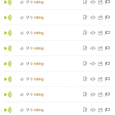
rating
0
rating
0
rating
0
rating
0
rating
0
rating
0
rating
0
rating
0