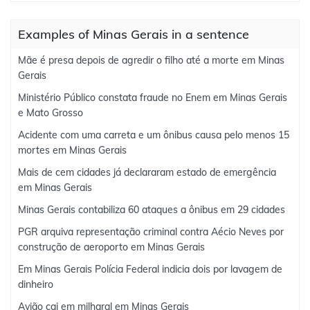
Examples of Minas Gerais in a sentence
Mãe é presa depois de agredir o filho até a morte em Minas
Gerais
Ministério Público constata fraude no Enem em Minas Gerais
e Mato Grosso
Acidente com uma carreta e um ônibus causa pelo menos 15
mortes em Minas Gerais
Mais de cem cidades já declararam estado de emergência
em Minas Gerais
Minas Gerais contabiliza 60 ataques a ônibus em 29 cidades
PGR arquiva representação criminal contra Aécio Neves por
construção de aeroporto em Minas Gerais
Em Minas Gerais Polícia Federal indicia dois por lavagem de
dinheiro
Avião cai em milharal em Minas Gerais