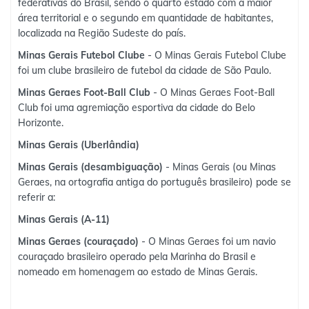
federativas do Brasil, sendo o quarto estado com a maior
área territorial e o segundo em quantidade de habitantes,
localizada na Região Sudeste do país.
Minas Gerais Futebol Clube
- O Minas Gerais Futebol Clube
foi um clube brasileiro de futebol da cidade de São Paulo.
Minas Geraes Foot-Ball Club
- O Minas Geraes Foot-Ball
Club foi uma agremiação esportiva da cidade do Belo
Horizonte.
Minas Gerais (Uberlândia)
Minas Gerais (desambiguação)
- Minas Gerais (ou Minas
Geraes, na ortografia antiga do português brasileiro) pode se
referir a:
Minas Gerais (A-11)
Minas Geraes (couraçado)
- O Minas Geraes foi um navio
couraçado brasileiro operado pela Marinha do Brasil e
nomeado em homenagem ao estado de Minas Gerais.