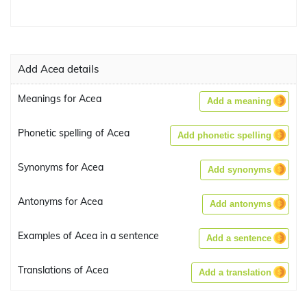
Add Acea details
Meanings for Acea
Add a meaning
Phonetic spelling of Acea
Add phonetic spelling
Synonyms for Acea
Add synonyms
Antonyms for Acea
Add antonyms
Examples of Acea in a sentence
Add a sentence
Translations of Acea
Add a translation