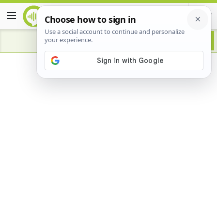
Advertisement