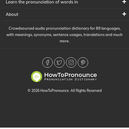
Learn the pronunciation of words in
About
Crowdsourced audio pronunciation dictionary for 89 languages,
with meanings, synonyms, sentence usages, translations and much
more.
© 2026 HowToPronounce. All Rights Reserved