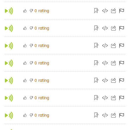
rating
0
rating
0
rating
0
rating
0
rating
0
rating
0
rating
0