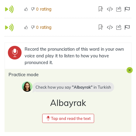
rating
0
rating
0
Record the pronunciation of this word in your own
voice and play it to listen to how you have
pronounced it.
Practice mode
Check how you say
Albayrak
in
Turkish
Albayrak
Tap and read the text