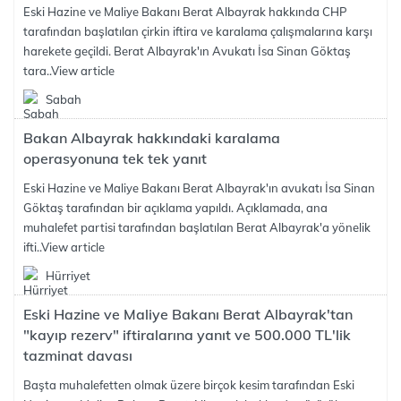
Eski Hazine ve Maliye Bakanı Berat Albayrak hakkında CHP
tarafından başlatılan çirkin iftira ve karalama çalışmalarına karşı
harekete geçildi. Berat Albayrak'ın Avukatı İsa Sinan Göktaş
tara..
View article
Sabah
Bakan Albayrak hakkındaki karalama
operasyonuna tek tek yanıt
Eski Hazine ve Maliye Bakanı Berat Albayrak'ın avukatı İsa Sinan
Göktaş tarafından bir açıklama yapıldı. Açıklamada, ana
muhalefet partisi tarafından başlatılan Berat Albayrak'a yönelik
ifti..
View article
Hürriyet
Eski Hazine ve Maliye Bakanı Berat Albayrak'tan
"kayıp rezerv" iftiralarına yanıt ve 500.000 TL'lik
tazminat davası
Başta muhalefetten olmak üzere birçok kesim tarafından Eski