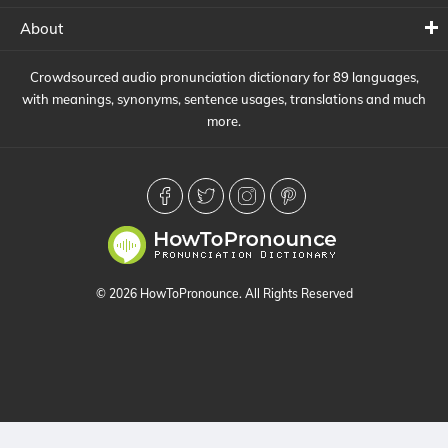
About
Crowdsourced audio pronunciation dictionary for 89 languages,
with meanings, synonyms, sentence usages, translations and much
more.
© 2026 HowToPronounce. All Rights Reserved