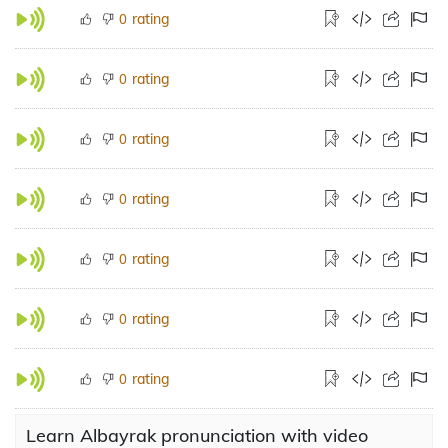
rating
0
rating
0
rating
0
rating
0
rating
0
rating
0
rating
0
Learn Albayrak pronunciation with video