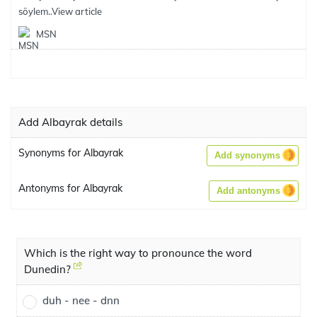
söylem..
View article
MSN
Add Albayrak details
Synonyms for Albayrak
Add synonyms
Antonyms for Albayrak
Add antonyms
Which is the right way to pronounce the word
Dunedin?
duh - nee - dnn