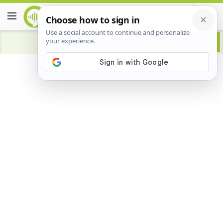
Advertisement