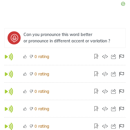
Can you pronounce this word better
or pronounce in different accent or variation ?
rating
0
rating
0
rating
0
rating
0
rating
0