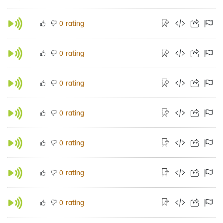
rating
0
rating
0
rating
0
rating
0
rating
0
rating
0
rating
0