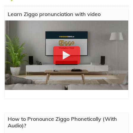
Learn Ziggo pronunciation with video
How to Pronounce Ziggo Phonetically (With
Audio)?