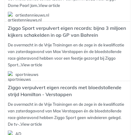
Dome Pearl Jam..
View article
artiestennieuws.nl
Ziggo Sport verpulvert eigen records: bijna 3 miljoen
kijkers schakelden in op GP van Bahrein
De overmacht in de Vrije Trainingen en de zege in de kwalificatie
van zaterdagavond van Max Verstappen én de bloedstollende
race gisteravond hebben voor een feestje gezorgd bij Ziggo
Sport...
View article
sportnieuws
Ziggo verpulvert eigen records met bloedstollende
strijd Hamilton - Verstappen
De overmacht in de Vrije Trainingen en de zege in de kwalificatie
van zaterdagavond van Max Verstappen én de bloedstollende
race gisteravond hebben Ziggo Sport geen windeieren gelegd.
De tv-..
View article
AD