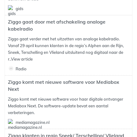
gids
Ziggo gaat door met afschakeling analoge
kabelradio
Ziggo gaat verder met het uitzetten van analoge kabelradio.
Vanaf 29 april kunnen klanten in de regio’s Alphen aan de Rijn,
Sneek, Terschelling en Vlieland uitsluitend nog digitaal naar de
r..
View article
Radio
Ziggo komt met nieuwe software voor Mediabox
Next
Ziggo komt met nieuwe software voor haar digitale ontvanger
Mediabox Next. De software-update bevat een aantal
verbeteringen.
mediamagazine.nl
Ziggo klanten in regio Sneek/ Terschelling/ Vlieland