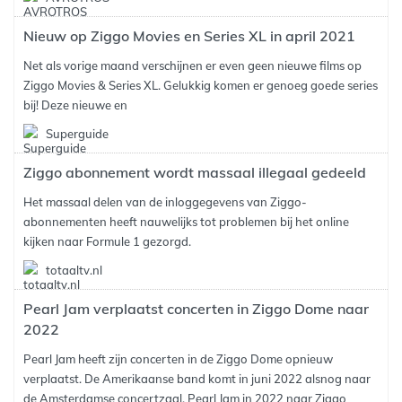
Nieuw op Ziggo Movies en Series XL in april 2021
Net als vorige maand verschijnen er even geen nieuwe films op
Ziggo Movies & Series XL. Gelukkig komen er genoeg goede series
bij! Deze nieuwe en
Superguide
Ziggo abonnement wordt massaal illegaal gedeeld
Het massaal delen van de inloggegevens van Ziggo-
abonnementen heeft nauwelijks tot problemen bij het online
kijken naar Formule 1 gezorgd.
totaaltv.nl
Pearl Jam verplaatst concerten in Ziggo Dome naar
2022
Pearl Jam heeft zijn concerten in de Ziggo Dome opnieuw
verplaatst. De Amerikaanse band komt in juni 2022 alsnog naar
de Amsterdamse concertzaal. Pearl Jam in 2022 naar Ziggo