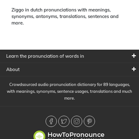
Ziggo in dutch pronunciations with meanings,
synonyms, antonyms, translations, sentences and
more.
Learn the pronunciation of words in
About
Crowdsourced audio pronunciation dictionary for 89 languages,
with meanings, synonyms, sentence usages, translations and much
more.