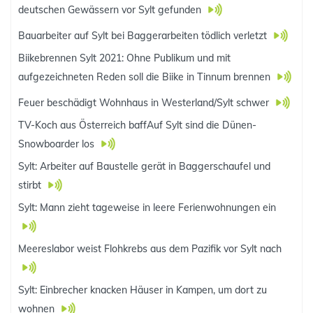
deutschen Gewässern vor Sylt gefunden
Bauarbeiter auf Sylt bei Baggerarbeiten tödlich verletzt
Biikebrennen Sylt 2021: Ohne Publikum und mit
aufgezeichneten Reden soll die Biike in Tinnum brennen
Feuer beschädigt Wohnhaus in Westerland/Sylt schwer
TV-Koch aus Österreich baffAuf Sylt sind die Dünen-
Snowboarder los
Sylt: Arbeiter auf Baustelle gerät in Baggerschaufel und
stirbt
Sylt: Mann zieht tageweise in leere Ferienwohnungen ein
Meereslabor weist Flohkrebs aus dem Pazifik vor Sylt nach
Sylt: Einbrecher knacken Häuser in Kampen, um dort zu
wohnen