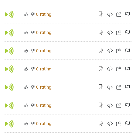
rating
0
rating
0
rating
0
rating
0
rating
0
rating
0
rating
0