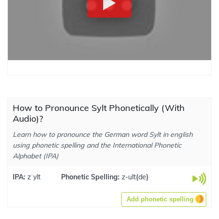
How to Pronounce Sylt Phonetically (With
Audio)?
Learn how to pronounce the German word Sylt in english
using phonetic spelling and the International Phonetic
Alphabet (IPA)
IPA:
zˈylt
Phonetic Spelling:
z-ult
(
de
)
Add phonetic spelling