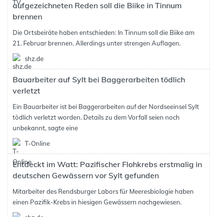
aufgezeichneten Reden soll die Biike in Tinnum
brennen
Die Ortsbeiräte haben entschieden: In Tinnum soll die Biike am
21. Februar brennen. Allerdings unter strengen Auflagen.
shz.de
Bauarbeiter auf Sylt bei Baggerarbeiten tödlich
verletzt
Ein Bauarbeiter ist bei Baggerarbeiten auf der Nordseeinsel Sylt
tödlich verletzt worden. Details zu dem Vorfall seien noch
unbekannt, sagte eine
T-Online
Entdeckt im Watt: Pazifischer Flohkrebs erstmalig in
deutschen Gewässern vor Sylt gefunden
Mitarbeiter des Rendsburger Labors für Meeresbiologie haben
einen Pazifik-Krebs in hiesigen Gewässern nachgewiesen.