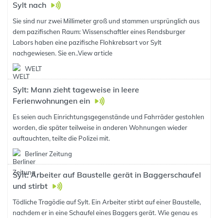
Sylt nach
Sie sind nur zwei Millimeter groß und stammen ursprünglich aus
dem pazifischen Raum: Wissenschaftler eines Rendsburger
Labors haben eine pazifische Flohkrebsart vor Sylt
nachgewiesen. Sie en..
View article
WELT
Sylt: Mann zieht tageweise in leere
Ferienwohnungen ein
Es seien auch Einrichtungsgegenstände und Fahrräder gestohlen
worden, die später teilweise in anderen Wohnungen wieder
auftauchten, teilte die Polizei mit.
Berliner Zeitung
Sylt: Arbeiter auf Baustelle gerät in Baggerschaufel
und stirbt
Tödliche Tragödie auf Sylt. Ein Arbeiter stirbt auf einer Baustelle,
nachdem er in eine Schaufel eines Baggers gerät. Wie genau es