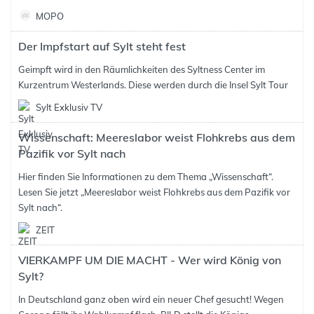
MOPO
Der Impfstart auf Sylt steht fest
Geimpft wird in den Räumlichkeiten des Syltness Center im
Kurzentrum Westerlands. Diese werden durch die Insel Sylt Tour
Sylt Exklusiv TV
Wissenschaft: Meereslabor weist Flohkrebs aus dem
Pazifik vor Sylt nach
Hier finden Sie Informationen zu dem Thema „Wissenschaft“.
Lesen Sie jetzt „Meereslabor weist Flohkrebs aus dem Pazifik vor
Sylt nach“.
ZEIT
VIERKAMPF UM DIE MACHT - Wer wird König von
Sylt?
In Deutschland ganz oben wird ein neuer Chef gesucht! Wegen