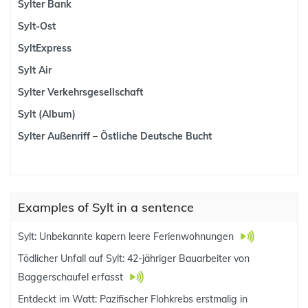
Sylter Bank
Sylt-Ost
SyltExpress
Sylt Air
Sylter Verkehrsgesellschaft
Sylt (Album)
Sylter Außenriff – Östliche Deutsche Bucht
Examples of Sylt in a sentence
Sylt: Unbekannte kapern leere Ferienwohnungen
Tödlicher Unfall auf Sylt: 42-jähriger Bauarbeiter von
Baggerschaufel erfasst
Entdeckt im Watt: Pazifischer Flohkrebs erstmalig in